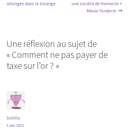
allongée dans le losange
une société de Heimerle +
Meule fonderie
Une réflexion au sujet de
«
Comment ne pas payer de
taxe sur l’or ?
»
Schillo
1 juin 2021