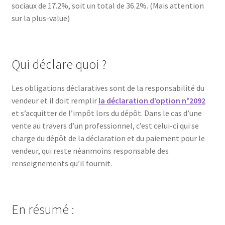
sociaux de 17.2%, soit un total de 36.2%. (Mais attention
sur la plus-value)
Qui déclare quoi ?
Les obligations déclaratives sont de la responsabilité du
vendeur et il doit remplir
la déclaration d’option n°2092
et s’acquitter de l’impôt lors du dépôt. Dans le cas d’une
vente au travers d’un professionnel, c’est celui-ci qui se
charge du dépôt de la déclaration et du paiement pour le
vendeur, qui reste néanmoins responsable des
renseignements qu’il fournit.
En résumé :