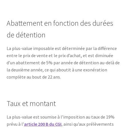
Abattement en fonction des durées
de détention
La plus-value imposable est déterminée par la différence
entre le prix de vente et le prix d’achat, et est diminuée
d’un abattement de 5% par année de détention au-delà de
la deuxième année, ce qui aboutit à une exonération
complète au bout de 22 ans.
Taux et montant
La plus-value est soumise à l’imposition au taux de 19%
prévu à l’
article 200 B du CGI
, ainsi qu’aux prélèvements