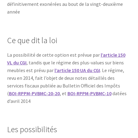
définitivement exonérées au bout de la vingt-deuxième
année
Ce que dit la loi
La possibilité de cette option est prévue par
l’article 150
VL du CGI
, tandis que le régime des plus-values sur biens
meubles est prévu par
l’article 150 UA du CGI
. Le régime,
revu en 2014, fait l’objet de deux notes détaillés des
services fiscaux publiée au Bulletin Officiel des Impôts
(
BOI-RPPM-PVBMC-20-20
, et
BOI-RPPM-PVBMC-10
datées
d’avril 2014
Les possibilités