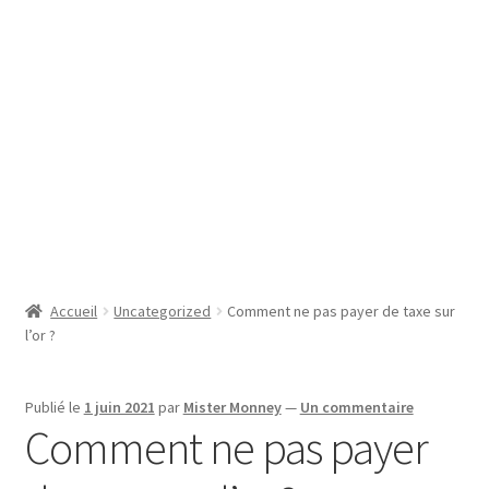
SE CONNECTER
Accueil
Uncategorized
Comment ne pas payer de taxe sur
l’or ?
Publié le
1 juin 2021
par
Mister Monney
—
Un commentaire
Comment ne pas payer