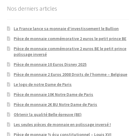
Nos derniers articles
La France lance sa monnaie d’investissement le Bullion
Pièce de monnaie commémorative 2 euros le petit prince BE
Pièce de monnaie commémorative 2 euros BE le petit prince
polissage inversé
Pièce de monnaie 10 Euros Disney 2025
Pièce de monnaie 2 Euros 2008 Droits de l’homme – Belgique
Le logo de notre Dame de Paris
Pièce de monnaie 10€ Notre Dame de Paris
Pièce de monnaie 2€ BU Notre Dame de Paris
Obtenir la qualité Belle épreuve (BE)
Les seules pièces de monnaie en polissage inversé !
Pièce de monnaie ½ écu constitutionnel – Louis XVI