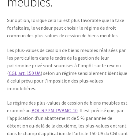
meubles.
Sur option, lorsque cela lui est plus favorable que la taxe
forfaitaire, le vendeur peut choisir le régime de droit
commun des plus-values de cession de biens meubles.
Les plus-values de cession de biens meubles réalisées par
les particuliers dans le cadre de la gestion de leur
patrimoine privé sont soumises à l’impôt sur le revenu
(
CGI, art. 150 UA
) selon un régime sensiblement identique
à celui prévu pour l’imposition des plus-values
immobilières.
Le régime des plus-values de cession de biens meubles est
examiné au
BOI-RPPM-PVBMC-10
. Il est précisé que, par
l’application d’un abattement de 5 % par année de
détention au-delà de la deuxième, les plus-values entrant
dans le champ d’application de l’article 150 UA du CGI sont