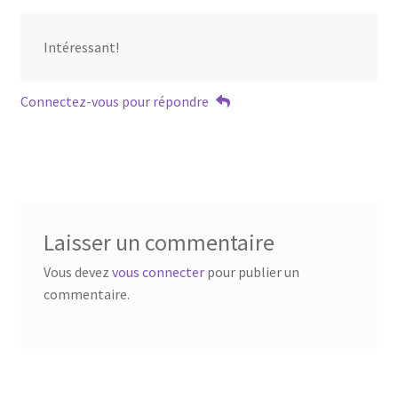
Intéressant!
Connectez-vous pour répondre
Laisser un commentaire
Vous devez
vous connecter
pour publier un
commentaire.