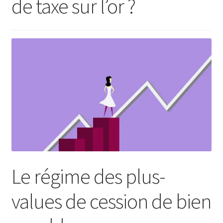
de taxe sur l’or ?
Le régime des plus-
values de cession de bien