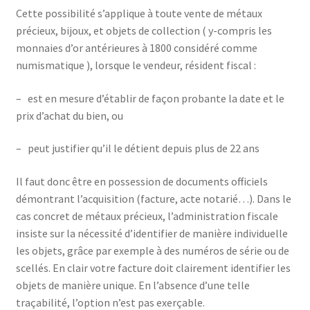
Cette possibilité s’applique à toute vente de métaux
précieux, bijoux, et objets de collection ( y-compris les
monnaies d’or antérieures à 1800 considéré comme
numismatique ), lorsque le vendeur, résident fiscal :
– est en mesure d’établir de façon probante la date et le
prix d’achat du bien, ou
– peut justifier qu’il le détient depuis plus de 22 ans
Il faut donc être en possession de documents officiels
démontrant l’acquisition (facture, acte notarié…). Dans le
cas concret de métaux précieux, l’administration fiscale
insiste sur la nécessité d’identifier de manière individuelle
les objets, grâce par exemple à des numéros de série ou de
scellés. En clair votre facture doit clairement identifier les
objets de manière unique. En l’absence d’une telle
traçabilité, l’option n’est pas exerçable.