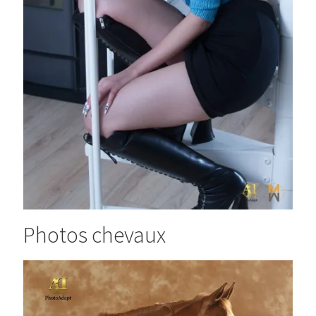
Photos chevaux