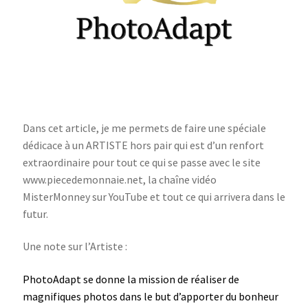
Dans cet article, je me permets de faire une spéciale
dédicace à un ARTISTE hors pair qui est d’un renfort
extraordinaire pour tout ce qui se passe avec le site
www.piecedemonnaie.net, la chaîne vidéo
MisterMonney sur YouTube et tout ce qui arrivera dans le
futur.
Une note sur l’Artiste :
PhotoAdapt se donne la mission de réaliser de
magnifiques photos dans le but d’apporter du bonheur