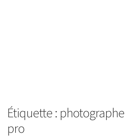
SE CONNECTER
Étiquette :
photographe
pro