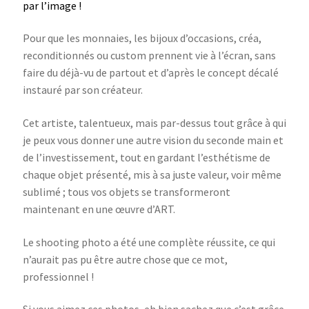
par l’image !
Pour que les monnaies, les bijoux d’occasions, créa,
reconditionnés ou custom prennent vie à l’écran, sans
faire du déjà-vu de partout et d’après le concept décalé
instauré par son créateur.
Cet artiste, talentueux, mais par-dessus tout grâce à qui
je peux vous donner une autre vision du seconde main et
de l’investissement, tout en gardant l’esthétisme de
chaque objet présenté, mis à sa juste valeur, voir même
sublimé ; tous vos objets se transformeront
maintenant en une œuvre d’ART.
Le shooting photo a été une complète réussite, ce qui
n’aurait pas pu être autre chose que ce mot,
professionnel !