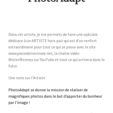
Dans cet article, je me permets de faire une spéciale
dédicace à un ARTISTE hors pair qui est d’un renfort
extraordinaire pour tout ce qui se passe avec le site
www.piecedemonnaie.net, la chaîne vidéo
MisterMonney sur YouTube et tout ce qui arrivera dans le
futur.
Une note sur l’Artiste :
PhotoAdapt se donne la mission de réaliser de
magnifiques photos dans le but d’apporter du bonheur
par l’image !