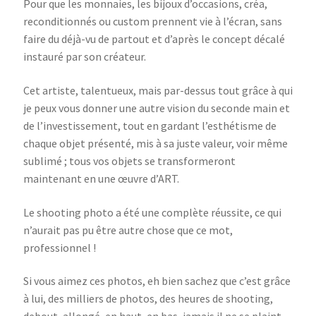
Pour que les monnaies, les bijoux d’occasions, créa,
reconditionnés ou custom prennent vie à l’écran, sans
faire du déjà-vu de partout et d’après le concept décalé
instauré par son créateur.
Cet artiste, talentueux, mais par-dessus tout grâce à qui
je peux vous donner une autre vision du seconde main et
de l’investissement, tout en gardant l’esthétisme de
chaque objet présenté, mis à sa juste valeur, voir même
sublimé ; tous vos objets se transformeront
maintenant en une œuvre d’ART.
Le shooting photo a été une complète réussite, ce qui
n’aurait pas pu être autre chose que ce mot,
professionnel !
Si vous aimez ces photos, eh bien sachez que c’est grâce
à lui, des milliers de photos, des heures de shooting,