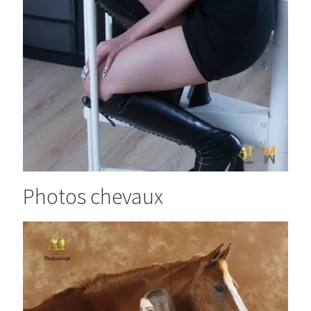
Photos chevaux