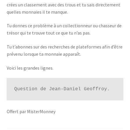
crées un classement avec des trous et tu sais directement
quelles monnaies il te manque.
Tu donnes ce problème à un collectionneur ou chasseur de
trésor qui te trouve tout ce que tu n’as pas.
Tu t’abonnes sur des recherches de plateformes afin d’être
prévenu lorsque ta monnaie apparaît.
Voici les grandes lignes.
Question de Jean-Daniel Geoffroy.
Offert par MisterMonney