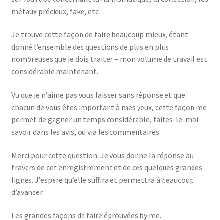
métaux précieux, fake, etc…
Je trouve cette façon de faire beaucoup mieux, étant
donné l’ensemble des questions de plus en plus
nombreuses que je dois traiter – mon volume de travail est
considérable maintenant.
Vu que je n’aime pas vous laisser sans réponse et que
chacun de vous êtes important à mes yeux, cette façon me
permet de gagner un temps considérable, faites-le-moi
savoir dans les avis, ou via les commentaires.
Merci pour cette question. Je vous donne la réponse au
travers de cet enregistrement et de ces quelques grandes
lignes. J’espère qu’elle suffira et permettra à beaucoup
d’avancer.
Les grandes façons de faire éprouvées by me.