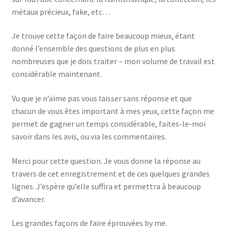
métaux précieux, fake, etc…
Je trouve cette façon de faire beaucoup mieux, étant
donné l’ensemble des questions de plus en plus
nombreuses que je dois traiter – mon volume de travail est
considérable maintenant.
Vu que je n’aime pas vous laisser sans réponse et que
chacun de vous êtes important à mes yeux, cette façon me
permet de gagner un temps considérable, faites-le-moi
savoir dans les avis, ou via les commentaires.
Merci pour cette question. Je vous donne la réponse au
travers de cet enregistrement et de ces quelques grandes
lignes. J’espère qu’elle suffira et permettra à beaucoup
d’avancer.
Les grandes façons de faire éprouvées by me.