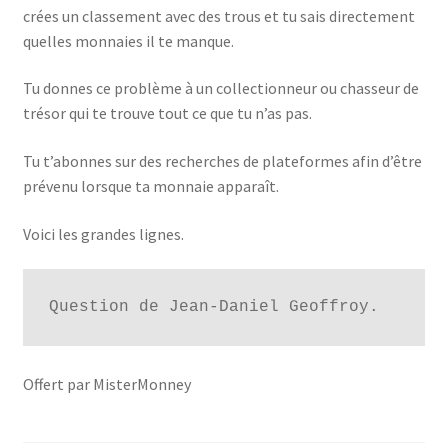
crées un classement avec des trous et tu sais directement
quelles monnaies il te manque.
Tu donnes ce problème à un collectionneur ou chasseur de
trésor qui te trouve tout ce que tu n’as pas.
Tu t’abonnes sur des recherches de plateformes afin d’être
prévenu lorsque ta monnaie apparaît.
Voici les grandes lignes.
Question de Jean-Daniel Geoffroy.
Offert par MisterMonney