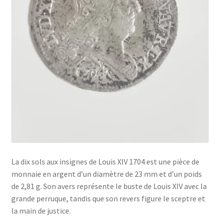
La dix sols aux insignes de Louis XIV 1704 est une pièce de
monnaie en argent d’un diamètre de 23 mm et d’un poids
de 2,81 g. Son avers représente le buste de Louis XIV avec la
grande perruque, tandis que son revers figure le sceptre et
la main de justice.