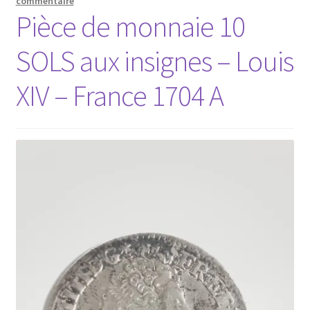
commentaire
Pièce de monnaie 10
SOLS aux insignes – Louis
XIV – France 1704 A