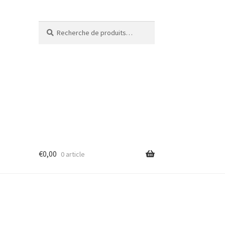
Recherche
€
0,00
0 article