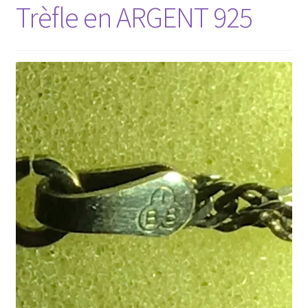
Trèfle en ARGENT 925