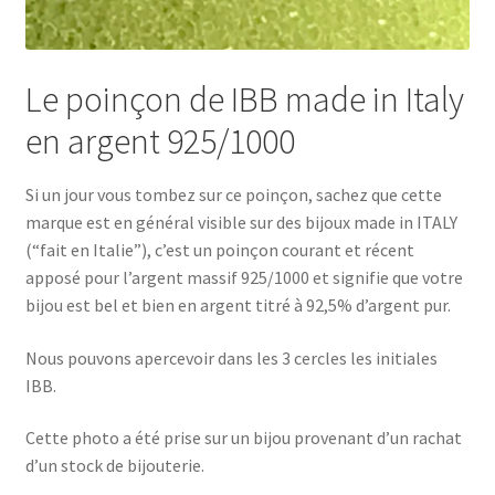
Le poinçon de IBB made in Italy
en argent 925/1000
Si un jour vous tombez sur ce poinçon, sachez que cette
marque est en général visible sur des bijoux made in ITALY
(“fait en Italie”), c’est un poinçon courant et récent
apposé pour l’argent massif 925/1000 et signifie que votre
bijou est bel et bien en argent titré à 92,5% d’argent pur.
Nous pouvons apercevoir dans les 3 cercles les initiales
IBB.
Cette photo a été prise sur un bijou provenant d’un rachat
d’un stock de bijouterie.