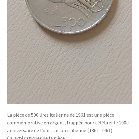
La pièce de 500 lires italienne de 1961 est une pièce
commémorative en argent, frappée pour célébrer le 100e
anniversaire de l’unification italienne (1861-1961).
Caractéristiques de la pièce :