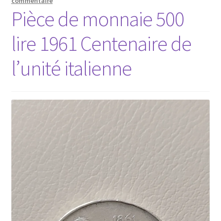
commentaire
Pièce de monnaie 500
lire 1961 Centenaire de
l’unité italienne