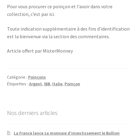
Pour vous procurer ce poinçon et l’avoir dans votre
collection, c’est par ici.
Toute indication supplémentaire à des fins d’identification
est la bienvenue via la section des commentaires.
Article offert par MisterMonney
Catégorie :
Poinçons
Étiquettes :
Argent
,
IBB
,
Italie
,
Poinçon
Nos derniers articles
La France lance sa monnaie d’investissement le Bullion