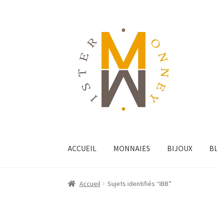
ACCUEIL
MONNAIES
BIJOUX
B
Accueil
Sujets identifiés “IBB”