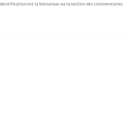
identification est la bienvenue via la section des commentaires.