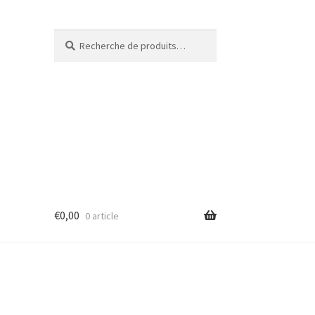
Recherche
€
0,00
0 article