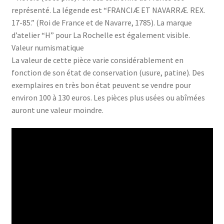
représenté. La légende est “FRANCIÆ ET NAVARRÆ. REX.
17-85.” (Roi de France et de Navarre, 1785). La marque
d’atelier “H” pour La Rochelle est également visible.
Valeur numismatique
La valeur de cette pièce varie considérablement en
fonction de son état de conservation (usure, patine). Des
exemplaires en très bon état peuvent se vendre pour
environ 100 à 130 euros. Les pièces plus usées ou abîmées
auront une valeur moindre.