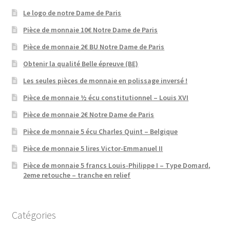
Le logo de notre Dame de Paris
Pièce de monnaie 10€ Notre Dame de Paris
Pièce de monnaie 2€ BU Notre Dame de Paris
Obtenir la qualité Belle épreuve (BE)
Les seules pièces de monnaie en polissage inversé !
Pièce de monnaie ½ écu constitutionnel – Louis XVI
Pièce de monnaie 2€ Notre Dame de Paris
Pièce de monnaie 5 écu Charles Quint – Belgique
Pièce de monnaie 5 lires Victor-Emmanuel II
Pièce de monnaie 5 francs Louis-Philippe I – Type Domard,
2eme retouche – tranche en relief
Catégories