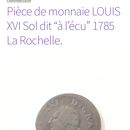
commentaire
Pièce de monnaie LOUIS
XVI Sol dit “à l’écu” 1785
La Rochelle.