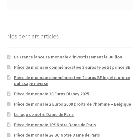
Nos derniers articles
La France lance sa monnaie d’investissement le Bullion
Pièce de monnaie commémorative 2 euros le petit prince BE
Pièce de monnaie commémorative 2 euros BE le petit prince
polissage inversé
Pièce de monnaie 10 Euros Disney 2025
Pièce de monnaie 2 Euros 2008 Droits de l’homme – Belgique
Le logo de notre Dame de Paris
Pièce de monnaie 10€ Notre Dame de Paris
Pièce de monnaie 2€ BU Notre Dame de Paris