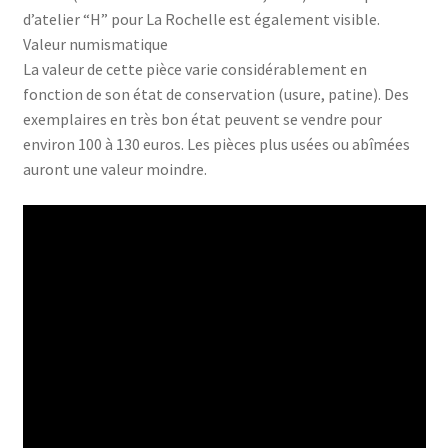
d’atelier “H” pour La Rochelle est également visible.
Valeur numismatique
La valeur de cette pièce varie considérablement en
fonction de son état de conservation (usure, patine). Des
exemplaires en très bon état peuvent se vendre pour
environ 100 à 130 euros. Les pièces plus usées ou abîmées
auront une valeur moindre.