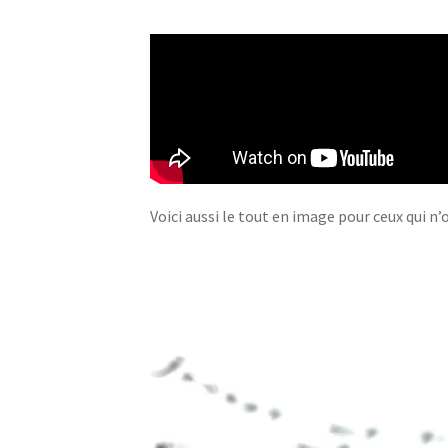
Voici aussi le tout en image pour ceux qui n