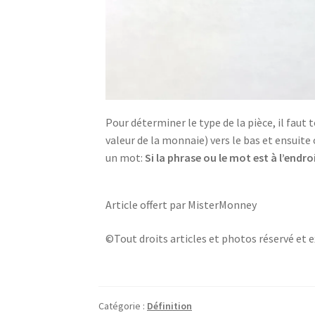
Pour déterminer le type de la pièce, il faut 
valeur de la monnaie) vers le bas et ensuite
un mot:
Si la phrase ou le mot est à l’endro
Article offert par MisterMonney
©Tout droits articles et photos réservé et e
Catégorie :
Définition