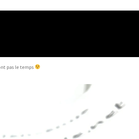
’ont pas le temps