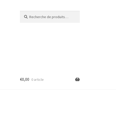
Recherche
€
0,00
0 article