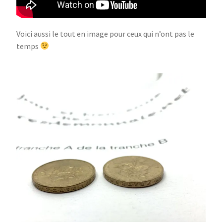
Voici aussi le tout en image pour ceux qui n’ont pas le
temps