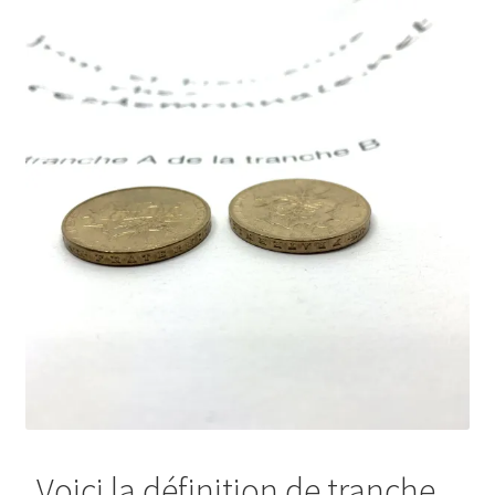
Voici la définition de tranche