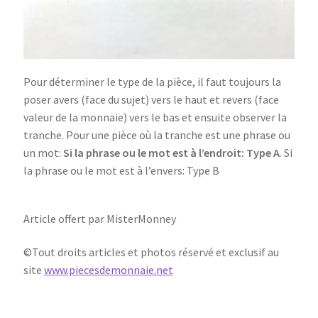
Pour déterminer le type de la pièce, il faut toujours la
poser
avers
(face du sujet) vers le haut et revers (face
valeur de la monnaie) vers le bas et ensuite observer la
tranche. Pour une pièce où la tranche est une phrase ou
un mot:
Si la phrase ou le mot est à l’endroit: Type A
. Si
la phrase ou le mot est à l’envers: Type B
Article offert par MisterMonney
©Tout droits articles et photos réservé et exclusif au
site
www.piecesdemonnaie.net