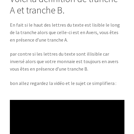
A et tranche B.
En fait si le haut des lettres du texte est lisible le long
de la tranche alors que celle-ci est en Avers, vous êtes
en présence d’une tranche A.
par contre si les lettres du texte sont illisible car
inversé alors que votre monnaie est toujours en avers
vous êtes en présence d’une tranche B.
bon allez regardez la vidéo et le sujet ce simplifiera :