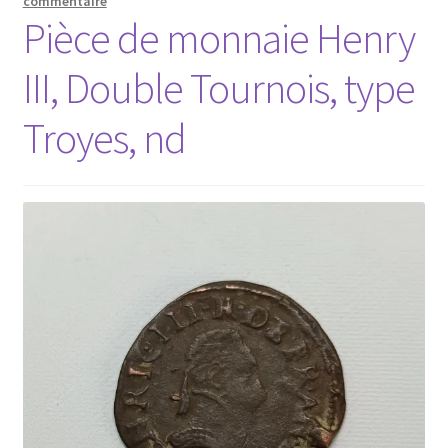
commentaire
Pièce de monnaie Henry
III, Double Tournois, type
Troyes, nd