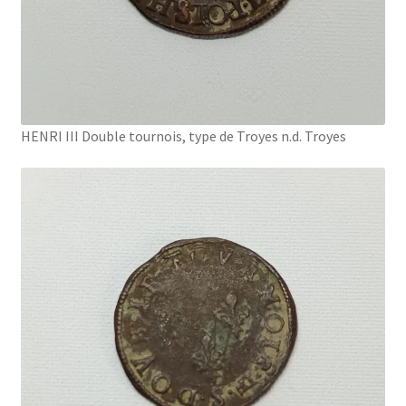
HENRI III Double tournois, type de Troyes n.d. Troyes