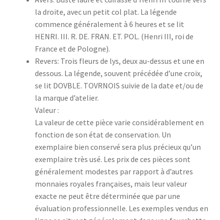
la droite, avec un petit col plat. La légende
commence généralement à 6 heures et se lit
HENRI. III. R. DE. FRAN. ET. POL. (Henri III, roi de
France et de Pologne).
Revers: Trois fleurs de lys, deux au-dessus et une en
dessous. La légende, souvent précédée d’une croix,
se lit DOVBLE. TOVRNOIS suivie de la date et/ou de
la marque d’atelier.
Valeur :
La valeur de cette pièce varie considérablement en
fonction de son état de conservation. Un
exemplaire bien conservé sera plus précieux qu’un
exemplaire très usé. Les prix de ces pièces sont
généralement modestes par rapport à d’autres
monnaies royales françaises, mais leur valeur
exacte ne peut être déterminée que par une
évaluation professionnelle. Les exemples vendus en