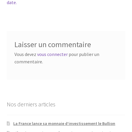
date.
Laisser un commentaire
Vous devez
vous connecter
pour publier un
commentaire.
Nos derniers articles
La France lance sa monnaie d’investissement le Bullion