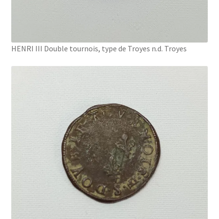
HENRI III Double tournois, type de Troyes n.d. Troyes