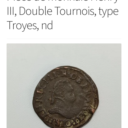
III, Double Tournois, type
Troyes, nd