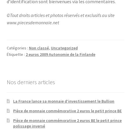
d’identification sont bienvenues via les commentaires.
©Tout droits articles et photos réservés et exclusifs au site
www.piecesdemonnaie.net
Catégories :
Non classé
,
Uncategorized
Étiquette :
2 euros 2009 Autonomie de la Finlande
Nos derniers articles
La France lance sa monnaie d’investissement le Bullion
Pièce de monnaie commémorative 2 euros le petit prince BE
Pièce de monnaie commémorative 2 euros BE le petit prince
polissage inversé