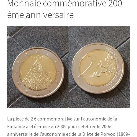
Monnaie commémorative 200
ème anniversaire
La pièce de 2 € commémorative sur l’autonomie de la
Finlande a été émise en 2009 pour célébrer le 200e
anniversaire de l’autonomie et de la Diète de Porvoo (1809-