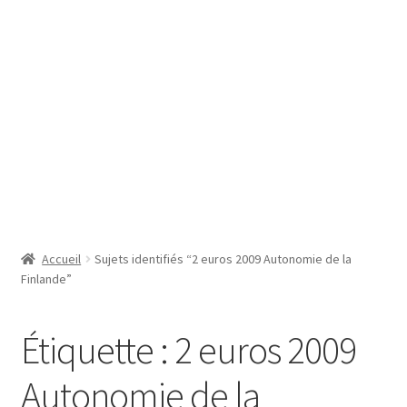
SE CONNECTER
Accueil
Sujets identifiés “2 euros 2009 Autonomie de la
Finlande”
Étiquette :
2 euros 2009
Autonomie de la