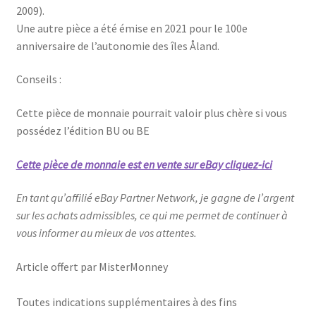
2009).
Une autre pièce a été émise en 2021 pour le 100e
anniversaire de l’autonomie des îles Åland.
Conseils :
Cette pièce de monnaie pourrait valoir plus chère si vous
possédez l’édition BU ou BE
Cette pièce de monnaie est en vente sur eBay cliquez-ici
En tant qu’affilié eBay Partner Network, je gagne de l’argent
sur les achats admissibles, ce qui me permet de continuer à
vous informer au mieux de vos attentes.
Article offert par MisterMonney
Toutes indications supplémentaires à des fins