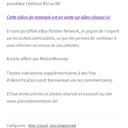
possédez l’édition BU ou BE
Cette pièce de monnaie est en vente sur eBay cliquez-ici
En tant qu’affilié eBay Partner Network, je gagne de l’argent
sur les achats admissibles, ce qui me permet de continuer à
vous informer au mieux de vos attentes.
Article offert par MisterMonney
Toutes indications supplémentaires à des fins
d’identification sont bienvenues via les commentaires.
©Tout droits articles et photos réservés et exclusifs au site
www.piecesdemonnaie.net
Catégories :
Non classé
,
Uncategorized