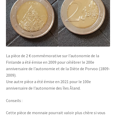
La pièce de 2 € commémorative sur l’autonomie de la
Finlande a été émise en 2009 pour célébrer le 200e
anniversaire de l’autonomie et de la Diète de Porvoo (1809-
2009).
Une autre pièce a été émise en 2021 pour le 100e
anniversaire de l’autonomie des îles Åland.
Conseils :
Cette pièce de monnaie pourrait valoir plus chère si vous