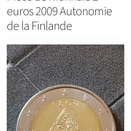
euros 2009 Autonomie
de la Finlande