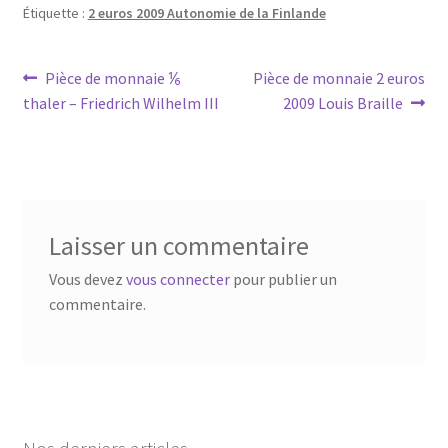
Étiquette :
2 euros 2009 Autonomie de la Finlande
Pièce de monnaie ⅙
Pièce de monnaie 2 euros
thaler – Friedrich Wilhelm III
2009 Louis Braille
Laisser un commentaire
Vous devez
vous connecter
pour publier un
commentaire.