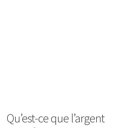
SE CONNECTER
Qu’est-ce que l’argent