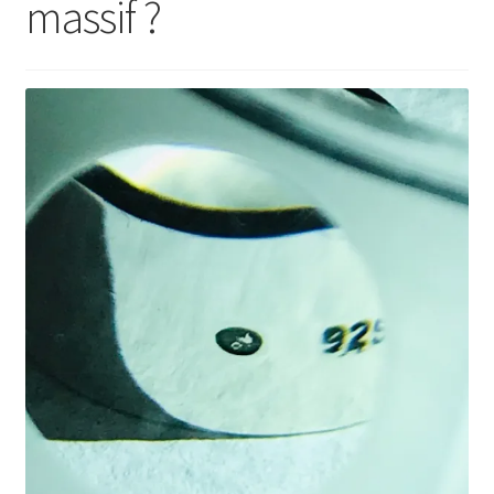
massif ?