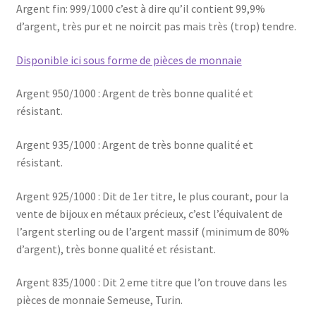
Argent fin: 999/1000 c’est à dire qu’il contient 99,9%
d’argent, très pur et ne noircit pas mais très (trop) tendre.
Disponible ici sous forme de pièces de monnaie
Argent 950/1000 : Argent de très bonne qualité et
résistant.
Argent 935/1000 : Argent de très bonne qualité et
résistant.
Argent 925/1000 : Dit de 1er titre, le plus courant, pour la
vente de bijoux en métaux précieux, c’est l’équivalent de
l’argent sterling ou de l’argent massif (minimum de 80%
d’argent), très bonne qualité et résistant.
Argent 835/1000 : Dit 2 eme titre que l’on trouve dans les
pièces de monnaie Semeuse, Turin.