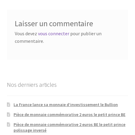
Laisser un commentaire
Vous devez
vous connecter
pour publier un
commentaire.
Nos derniers articles
La France lance sa monnaie d’investissement le Bullion
Pièce de monnaie commémorative 2 euros le petit prince BE
Pièce de monnaie commémorative 2 euros BE le petit prince
polissage inversé