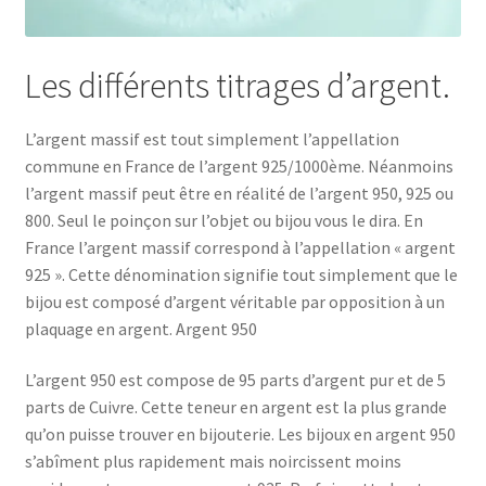
Les différents titrages d’argent.
L’argent massif est tout simplement l’appellation
commune en France de l’argent 925/1000ème. Néanmoins
l’argent massif peut être en réalité de l’argent 950, 925 ou
800. Seul le poinçon sur l’objet ou bijou vous le dira. En
France l’argent massif correspond à l’appellation « argent
925 ». Cette dénomination signifie tout simplement que le
bijou est composé d’argent véritable par opposition à un
plaquage en argent. Argent 950
L’argent 950 est compose de 95 parts d’argent pur et de 5
parts de Cuivre. Cette teneur en argent est la plus grande
qu’on puisse trouver en bijouterie. Les bijoux en argent 950
s’abîment plus rapidement mais noircissent moins