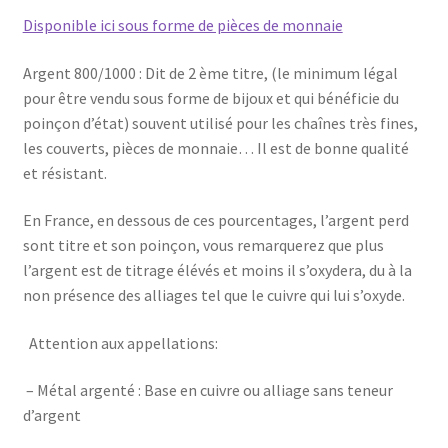
Disponible ici sous forme de pièces de monnaie
Argent 800/1000 : Dit de 2 ème titre, (le minimum légal
pour être vendu sous forme de bijoux et qui bénéficie du
poinçon d’état) souvent utilisé pour les chaînes très fines,
les couverts, pièces de monnaie… Il est de bonne qualité
et résistant.
En France, en dessous de ces pourcentages, l’argent perd
sont titre et son poinçon, vous remarquerez que plus
l’argent est de titrage élévés et moins il s’oxydera, du à la
non présence des alliages tel que le cuivre qui lui s’oxyde.
Attention aux appellations:
– Métal argenté : Base en cuivre ou alliage sans teneur
d’argent