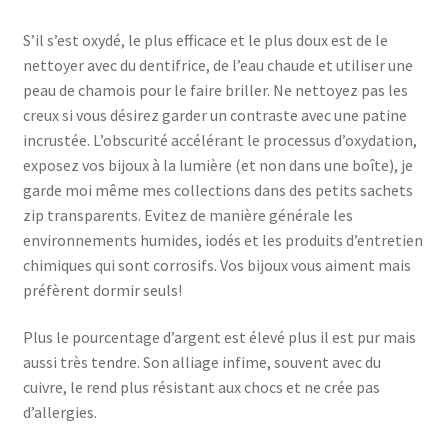
S’il s’est oxydé, le plus efficace et le plus doux est de le
nettoyer avec du dentifrice, de l’eau chaude et utiliser une
peau de chamois pour le faire briller. Ne nettoyez pas les
creux si vous désirez garder un contraste avec une patine
incrustée. L’obscurité accélérant le processus d’oxydation,
exposez vos bijoux à la lumière (et non dans une boîte), je
garde moi même mes collections dans des petits sachets
zip transparents. Evitez de manière générale les
environnements humides, iodés et les produits d’entretien
chimiques qui sont corrosifs. Vos bijoux vous aiment mais
préfèrent dormir seuls!
Plus le pourcentage d’argent est élevé plus il est pur mais
aussi très tendre. Son alliage infime, souvent avec du
cuivre, le rend plus résistant aux chocs et ne crée pas
d’allergies.