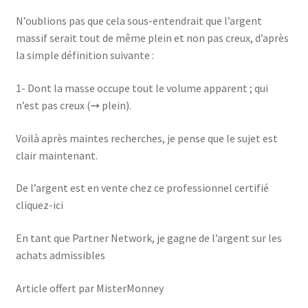
N’oublions pas que cela sous-entendrait que l’argent
massif serait tout de même plein et non pas creux, d’après
la simple définition suivante :
1- Dont la masse occupe tout le volume apparent ; qui
n’est pas creux (➙ plein).
Voilà après maintes recherches, je pense que le sujet est
clair maintenant.
De l’argent est en vente chez ce professionnel certifié
cliquez-ici
En tant que Partner Network, je gagne de l’argent sur les
achats admissibles
Article offert par MisterMonney