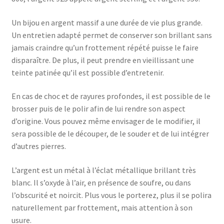
Un bijou en argent massif a une durée de vie plus grande.
Un entretien adapté permet de conserver son brillant sans
jamais craindre qu’un frottement répété puisse le faire
disparaître. De plus, il peut prendre en vieillissant une
teinte patinée qu’il est possible d’entretenir.
En cas de choc et de rayures profondes, il est possible de le
brosser puis de le polir afin de lui rendre son aspect
d’origine. Vous pouvez même envisager de le modifier, il
sera possible de le découper, de le souder et de lui intégrer
d’autres pierres.
L’argent est un métal à l’éclat métallique brillant très
blanc. Il s’oxyde à l’air, en présence de soufre, ou dans
l’obscurité et noircit. Plus vous le porterez, plus il se polira
naturellement par frottement, mais attention à son
usure.