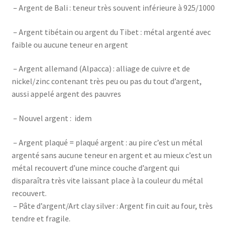
– Argent de Bali : teneur très souvent inférieure à 925/1000
– Argent tibétain ou argent du Tibet : métal argenté avec
faible ou aucune teneur en argent
– Argent allemand (Alpacca) : alliage de cuivre et de
nickel/zinc contenant très peu ou pas du tout d’argent,
aussi appelé argent des pauvres
– Nouvel argent : idem
– Argent plaqué = plaqué argent : au pire c’est un métal
argenté sans aucune teneur en argent et au mieux c’est un
métal recouvert d’une mince couche d’argent qui
disparaîtra très vite laissant place à la couleur du métal
recouvert.
– Pâte d’argent/Art clay silver : Argent fin cuit au four, très
tendre et fragile.