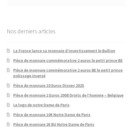
Nos derniers articles
La France lance sa monnaie d’investissement le Bullion
Pièce de monnaie commémorative 2 euros le petit prince BE
Pièce de monnaie commémorative 2 euros BE le petit prince
polissage inversé
Pièce de monnaie 10 Euros Disney 2025
Pièce de monnaie 2 Euros 2008 Droits de l’homme – Belgique
Le logo de notre Dame de Paris
Pièce de monnaie 10€ Notre Dame de Paris
Pièce de monnaie 2€ BU Notre Dame de Paris