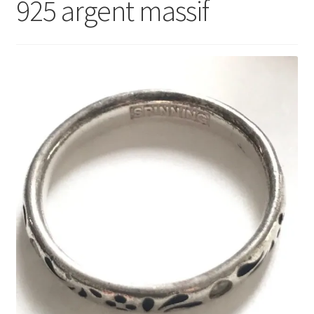
925 argent massif