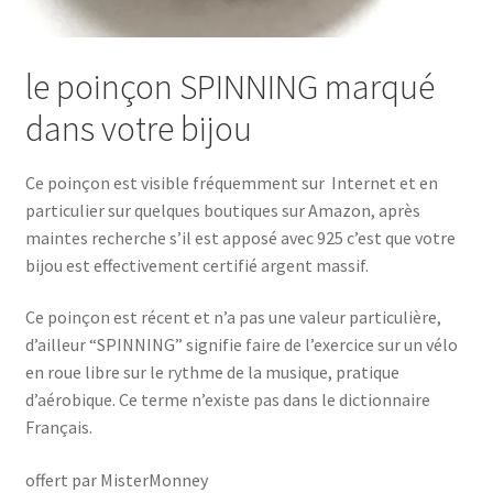
le poinçon SPINNING marqué
dans votre bijou
Ce poinçon est visible fréquemment sur Internet et en
particulier sur quelques boutiques sur Amazon, après
maintes recherche s’il est apposé avec 925 c’est que votre
bijou est effectivement certifié argent massif.
Ce poinçon est récent et n’a pas une valeur particulière,
d’ailleur “SPINNING” signifie faire de l’exercice sur un vélo
en roue libre sur le rythme de la musique, pratique
d’aérobique. Ce terme n’existe pas dans le dictionnaire
Français.
offert par MisterMonney