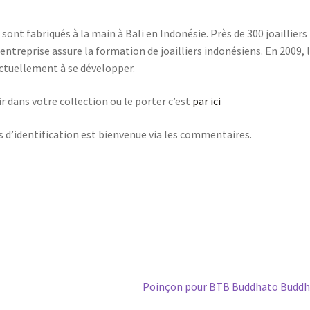
sont fabriqués à la main à Bali en Indonésie. Près de 300 joailliers
entreprise assure la formation de joailliers indonésiens. En 2009, 
ctuellement à se développer.
r dans votre collection ou le porter c’est
par ici
s d’identification est bienvenue via les commentaires.
Poinçon pour BTB Buddhato Buddh