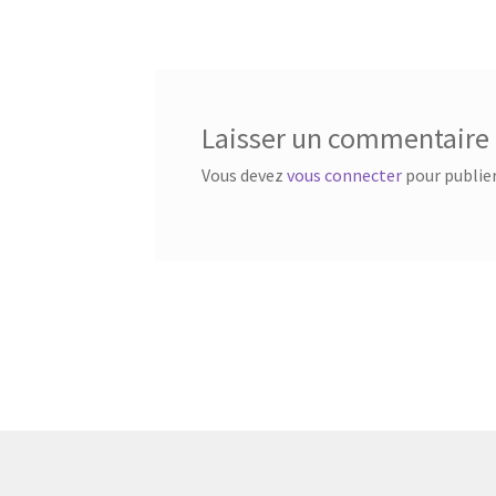
Laisser un commentaire
Vous devez
vous connecter
pour publie