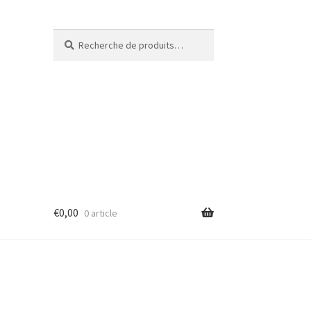
Recherche
€
0,00
0 article