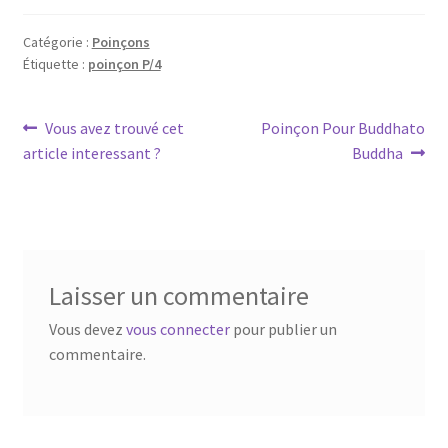
Catégorie :
Poinçons
Étiquette :
poinçon P/4
Vous avez trouvé cet
Poinçon Pour Buddhato
article interessant ?
Buddha
Laisser un commentaire
Vous devez
vous connecter
pour publier un
commentaire.