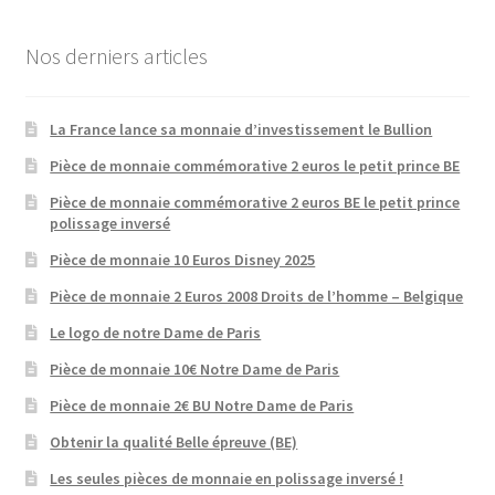
Nos derniers articles
La France lance sa monnaie d’investissement le Bullion
Pièce de monnaie commémorative 2 euros le petit prince BE
Pièce de monnaie commémorative 2 euros BE le petit prince
polissage inversé
Pièce de monnaie 10 Euros Disney 2025
Pièce de monnaie 2 Euros 2008 Droits de l’homme – Belgique
Le logo de notre Dame de Paris
Pièce de monnaie 10€ Notre Dame de Paris
Pièce de monnaie 2€ BU Notre Dame de Paris
Obtenir la qualité Belle épreuve (BE)
Les seules pièces de monnaie en polissage inversé !