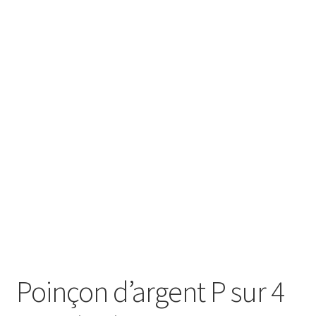
SE CONNECTER
Poinçon d’argent P sur 4