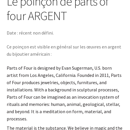
Le poinçon de parts of
four ARGENT
Date : récent non défini.
Ce poinçon est visible en général sur les œuvres en argent
du bijoutier américain :
Parts of Four is designed by Evan Sugerman, U.S. born
artist from Los Angeles, California. Founded in 2011, Parts
of Four produces jewelries, objects, furnitures, and
installations. With a background in sculptural processes,
Parts of Four can be imagined as an invocation system of
rituals and memories: human, animal, geological, stellar,
and beyond. It is a meditation on form, material, and
processes.
The material is the substance. We believe in magic and the