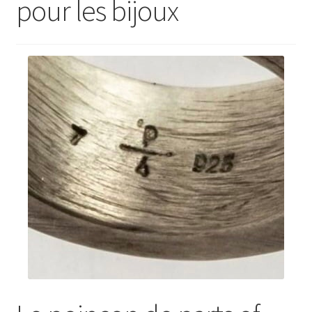
pour les bijoux