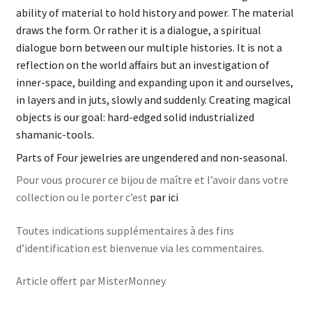
ability of material to hold history and power. The material
draws the form. Or rather it is a dialogue, a spiritual
dialogue born between our multiple histories. It is not a
reflection on the world affairs but an investigation of
inner-space, building and expanding upon it and ourselves,
in layers and in juts, slowly and suddenly. Creating magical
objects is our goal: hard-edged solid industrialized
shamanic-tools.
Parts of Four jewelries are ungendered and non-seasonal.
Pour vous procurer ce bijou de maître et l’avoir dans votre
collection ou le porter c’est
par ici
Toutes indications supplémentaires à des fins
d’identification est bienvenue via les commentaires.
Article offert par MisterMonney