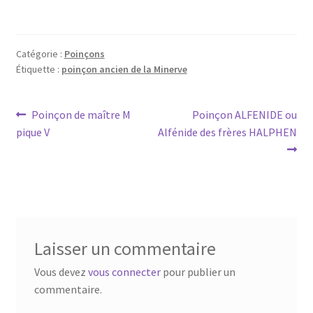
Catégorie :
Poinçons
Étiquette :
poinçon ancien de la Minerve
Poinçon de maître M
Poinçon ALFENIDE ou
pique V
Alfénide des frères HALPHEN
Laisser un commentaire
Vous devez
vous connecter
pour publier un
commentaire.