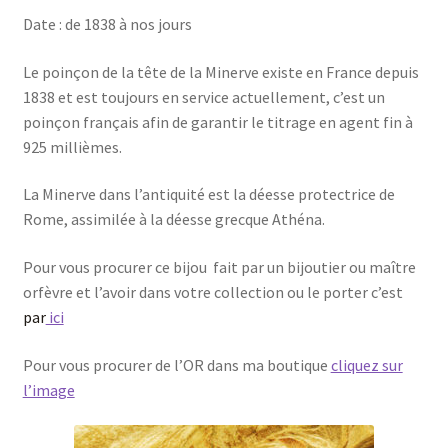
Date : de 1838 à nos jours
Le poinçon de la tête de la Minerve existe en France depuis
1838 et est toujours en service actuellement, c’est un
poinçon français afin de garantir le titrage en agent fin à
925 millièmes.
La Minerve dans l’antiquité est la déesse protectrice de
Rome, assimilée à la déesse grecque Athéna.
Pour vous procurer ce bijou fait par un bijoutier ou maître
orfèvre et l’avoir dans votre collection ou le porter c’est
par
ici
Pour vous procurer de l’OR dans ma boutique
cliquez sur
l’image