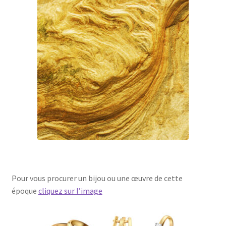
Pour vous procurer un bijou ou une œuvre de cette
époque
cliquez sur l’image