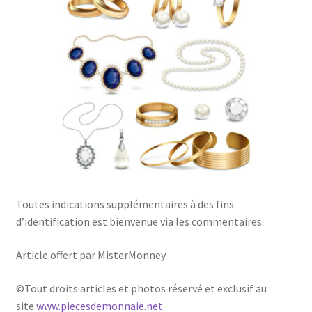
Toutes indications supplémentaires à des fins
d’identification est bienvenue via les commentaires.
Article offert par MisterMonney
©Tout droits articles et photos réservé et exclusif au
site
www.piecesdemonnaie.net