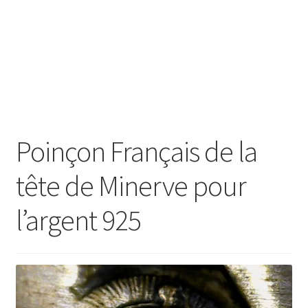
SE CONNECTER
Poinçon Français de la
tête de Minerve pour
l’argent 925