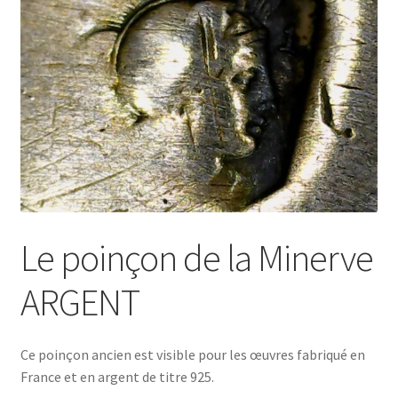
Le poinçon de la Minerve
ARGENT
Ce poinçon ancien est visible pour les œuvres fabriqué en
France et en argent de titre 925.