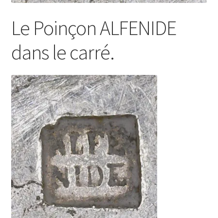
Le Poinçon ALFENIDE
dans le carré.