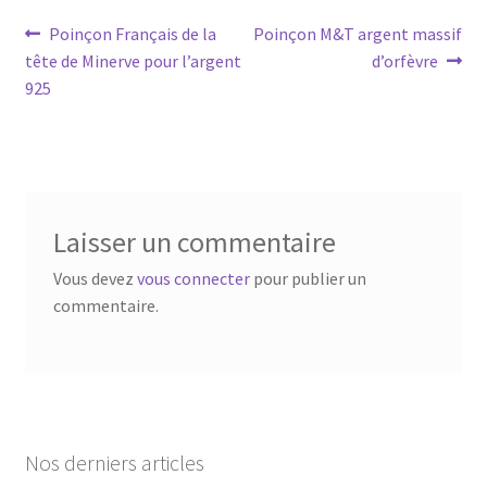
Poinçon Français de la
Poinçon M&T argent massif
tête de Minerve pour l’argent
d’orfèvre
925
Laisser un commentaire
Vous devez
vous connecter
pour publier un
commentaire.
Nos derniers articles