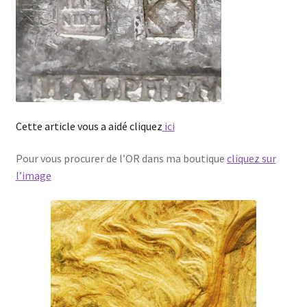
Cette article vous a aidé cliquez
ici
Pour vous procurer de l’OR dans ma boutique
cliquez sur
l’image