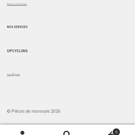
Nous contacter
NOS SERVICES
UPCYCLING
Les Bijoux
© Pièces de monnaie 2026
0