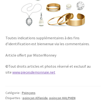
Toutes indications supplémentaires à des fins
d’identification est bienvenue via les commentaires.
Article offert par MisterMonney
©Tout droits articles et photos réservé et exclusif au
site
www.piecesdemonnaie.net
Catégorie :
Poinçons
Étiquettes :
poinçon Alfenide
,
poinçon HALPHEN