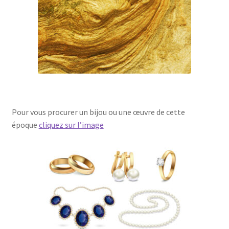
Pour vous procurer un bijou ou une œuvre de cette
époque
cliquez sur l’image