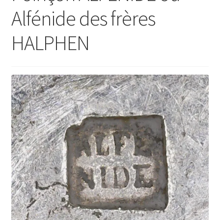
Alfénide des frères
HALPHEN