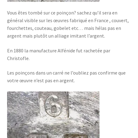
Vous êtes tombé sur ce poinçon? sachez qu’il sera en
général visible sur les œuvres fabriqué en France , couvert,
fourchettes, couteau, gobelet etc… mais hélas pas en
argent mais plutôt un alliage imitant l’argent.
En 1880 la manufacture Alfénide fut rachetée par
Christofle.
Les poinçons dans un carré ne l’oubliez pas confirme que
votre œuvre n’est pas en argent.