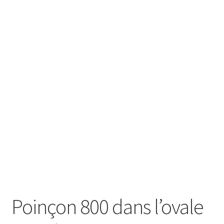
SE CONNECTER
Poinçon 800 dans l’ovale