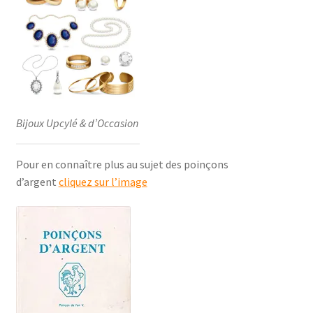
Bijoux Upcylé & d’Occasion
Pour en connaître plus au sujet des poinçons
d’argent
cliquez sur l’image