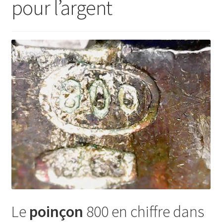
pour l’argent
Le
poinçon
800 en chiffre dans