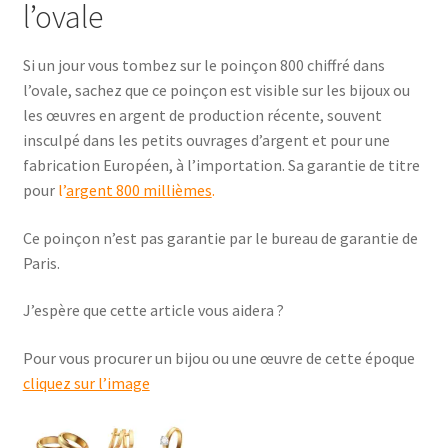
l’ovale
Si un jour vous tombez sur le poinçon 800 chiffré dans
l’ovale, sachez que ce poinçon est visible sur les bijoux ou
les œuvres en argent de production récente, souvent
insculpé dans les petits ouvrages d’argent et pour une
fabrication Européen, à l’importation. Sa garantie de titre
pour
l’
argent 800 millièmes
.
Ce poinçon n’est pas garantie par le bureau de garantie de
Paris.
J’espère que cette article vous aidera ?
Pour vous procurer un bijou ou une œuvre de cette époque
cliquez sur l’image