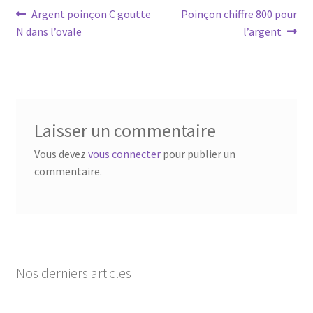
Argent poinçon C goutte
Poinçon chiffre 800 pour
N dans l’ovale
l’argent
Laisser un commentaire
Vous devez
vous connecter
pour publier un
commentaire.
Nos derniers articles