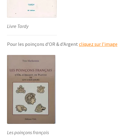
Livre Tardy
Pour les poinçons d’OR & d’Argent
cliquez sur l’image
Les poinçons français