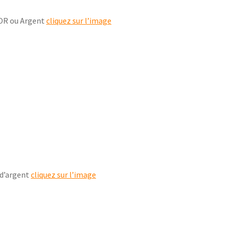
 OR ou Argent
cliquez sur l’image
 d’argent
cliquez sur l’image