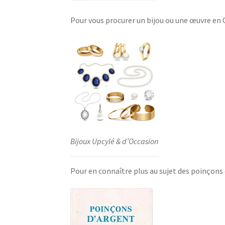
Pour vous procurer un bijou ou une œuvre en
Bijoux Upcylé & d’Occasion
Pour en connaître plus au sujet des poinçons