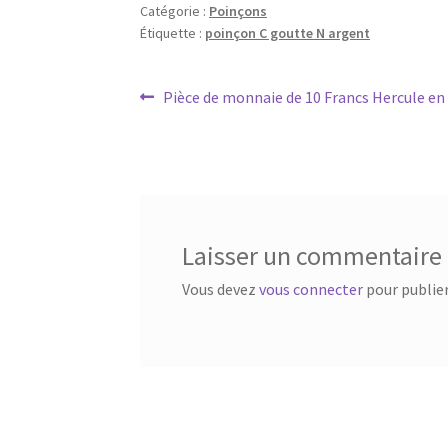
Catégorie :
Poinçons
Étiquette :
poinçon C goutte N argent
Pièce de monnaie de 10 Francs Hercule en
Laisser un commentaire
Vous devez
vous connecter
pour publie