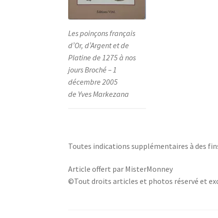
Les poinçons français
d’Or, d’Argent et de
Platine de 1275 à nos
jours Broché – 1
décembre 2005
de Yves Markezana
Toutes indications supplémentaires à des fin
Article offert par MisterMonney
©Tout droits articles et photos réservé et exc