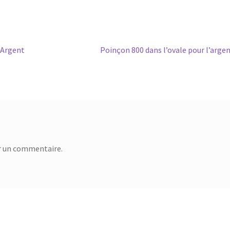
 Argent
Poinçon 800 dans l’ovale pour l’arge
r un commentaire.