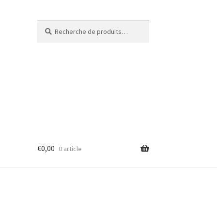
Recherche
€
0,00
0 article