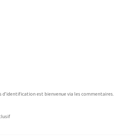
s d’identification est bienvenue via les commentaires.
lusif