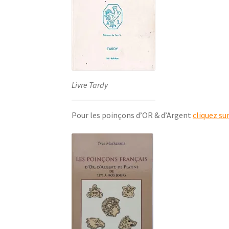
Livre Tardy
Pour les poinçons d’OR & d’Argent
cliquez su