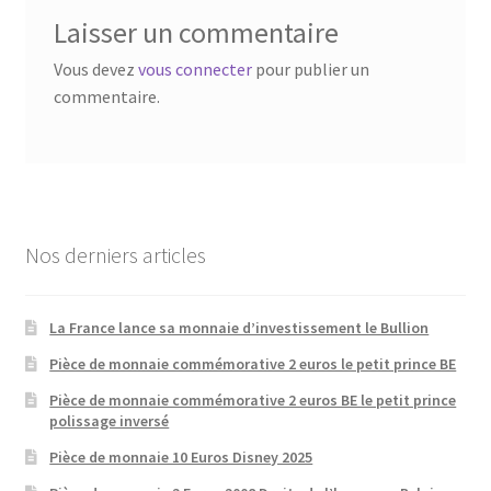
Laisser un commentaire
Vous devez
vous connecter
pour publier un
commentaire.
Nos derniers articles
La France lance sa monnaie d’investissement le Bullion
Pièce de monnaie commémorative 2 euros le petit prince BE
Pièce de monnaie commémorative 2 euros BE le petit prince
polissage inversé
Pièce de monnaie 10 Euros Disney 2025