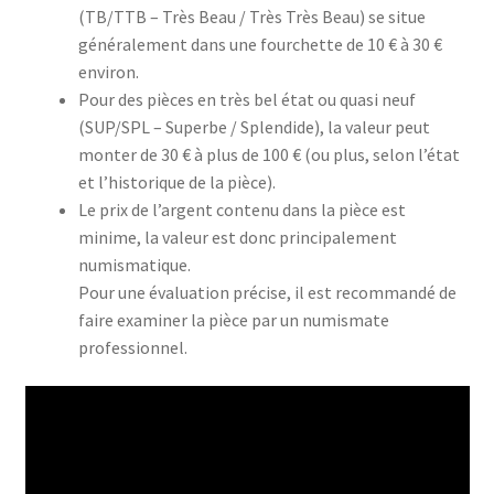
(TB/TTB – Très Beau / Très Très Beau) se situe
généralement dans une fourchette de 10 € à 30 €
environ.
Pour des pièces en très bel état ou quasi neuf
(SUP/SPL – Superbe / Splendide), la valeur peut
monter de 30 € à plus de 100 € (ou plus, selon l’état
et l’historique de la pièce).
Le prix de l’argent contenu dans la pièce est
minime, la valeur est donc principalement
numismatique.
Pour une évaluation précise, il est recommandé de
faire examiner la pièce par un numismate
professionnel.