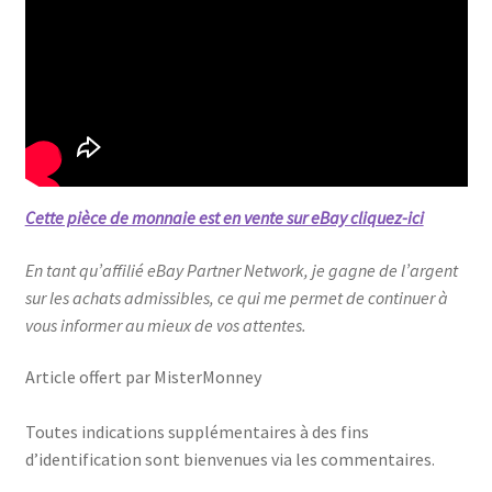
Cette pièce de monnaie est en vente sur eBay cliquez-ici
En tant qu’affilié eBay Partner Network, je gagne de l’argent
sur les achats admissibles, ce qui me permet de continuer à
vous informer au mieux de vos attentes.
Article offert par MisterMonney
Toutes indications supplémentaires à des fins
d’identification sont bienvenues via les commentaires.