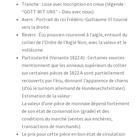
Tranche : Lisse avec inscription en creux (légende :
“GOTT MIT UNS” – Dieu avec nous).
Avers : Portrait du roi Frédéric-Guillaume III tourné
vers la droite.
Revers : Écu prussien couronné à l’aigle, entouré du
collier de l’Ordre de l’Aigle Noir, avec la valeur et le
millésime.
Particularité (Variante 1822 A) : Certaines sources
mentionnent que les anneaux supérieurs du collier
sur certaines pièces de 1822 A sont partiellement
recouverts par l’écu, donnant l’apparence de chiens
(d’où le surnom allemand de Hundesechsteltaler).
Estimation de la valeur :
La valeur d’une pièce de monnaie dépend fortement
de son état de conservation (grade) et des
conditions du marché (ventes aux enchères,
transactions de marchands).
Le prix pour cette pièce en bon état de circulation