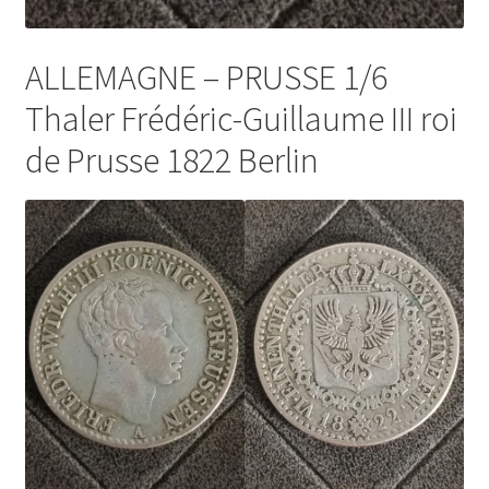
ALLEMAGNE – PRUSSE 1/6
Thaler Frédéric-Guillaume III roi
de Prusse 1822 Berlin