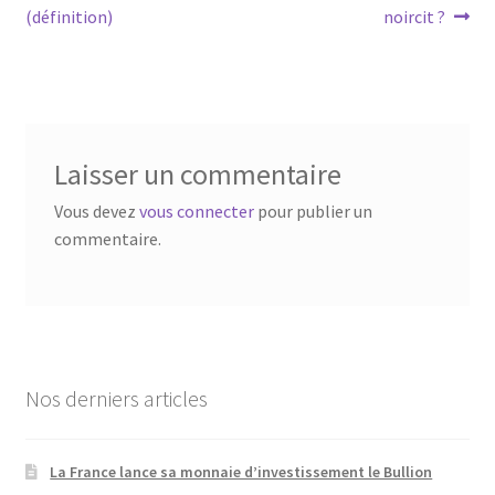
(définition)
noircit ?
Laisser un commentaire
Vous devez
vous connecter
pour publier un
commentaire.
Nos derniers articles
La France lance sa monnaie d’investissement le Bullion