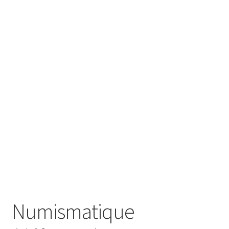
SE CONNECTER
Numismatique