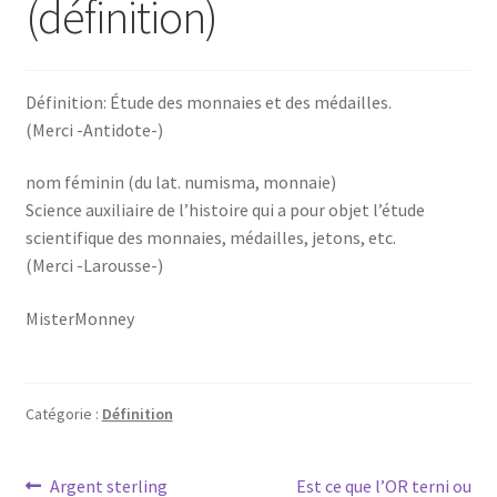
(définition)
Définition: Étude des monnaies et des médailles.
(Merci -Antidote-)
nom féminin (du lat. numisma, monnaie)
Science auxiliaire de l’histoire qui a pour objet l’étude
scientifique des monnaies, médailles, jetons, etc.
(Merci -Larousse-)
MisterMonney
Catégorie :
Définition
Argent sterling
Est ce que l’OR terni ou