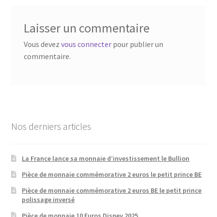
Laisser un commentaire
Vous devez
vous connecter
pour publier un
commentaire.
Nos derniers articles
La France lance sa monnaie d’investissement le Bullion
Pièce de monnaie commémorative 2 euros le petit prince BE
Pièce de monnaie commémorative 2 euros BE le petit prince
polissage inversé
Pièce de monnaie 10 Euros Disney 2025