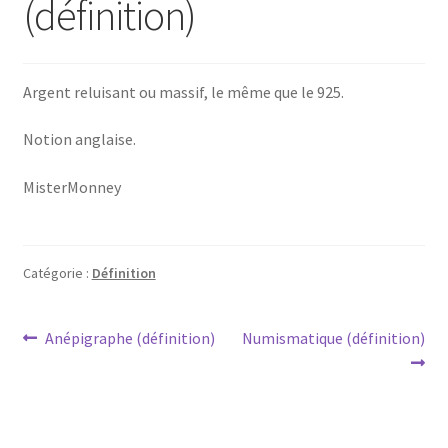
(définition)
Argent reluisant ou massif, le même que le 925.
Notion anglaise.
MisterMonney
Catégorie :
Définition
Anépigraphe (définition)
Numismatique (définition)