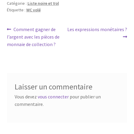
Catégorie :
Liste noire et Vol
Étiquette :
WC volé
Comment gagner de
Les expressions monétaires ?
l’argent avec les pièces de
monnaie de collection ?
Laisser un commentaire
Vous devez
vous connecter
pour publier un
commentaire.