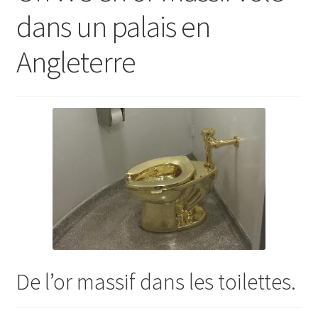
dans un palais en
Angleterre
De l’or massif dans les toilettes.