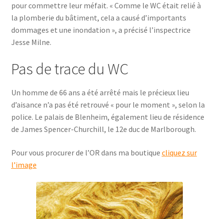
pour commettre leur méfait. « Comme le WC était relié à
la plomberie du bâtiment, cela a causé d’importants
dommages et une inondation », a précisé l’inspectrice
Jesse Milne.
Pas de trace du WC
Un homme de 66 ans a été arrêté mais le précieux lieu
d’aisance n’a pas été retrouvé « pour le moment », selon la
police. Le palais de Blenheim, également lieu de résidence
de James Spencer-Churchill, le 12e duc de Marlborough.
Pour vous procurer de l’OR dans ma boutique
cliquez sur
l’image