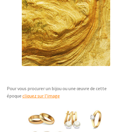
Pour vous procurer un bijou ou une œuvre de cette
époque
cliquez sur l’image