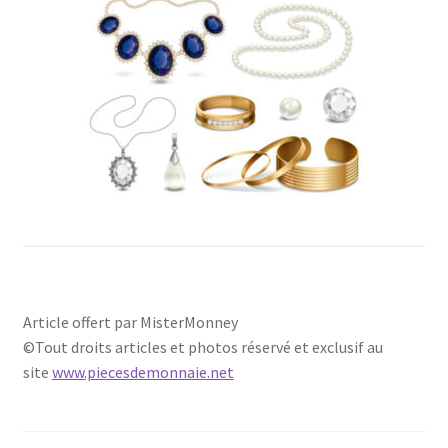
Article offert par MisterMonney
©Tout droits articles et photos réservé et exclusif au
site
www.piecesdemonnaie.net