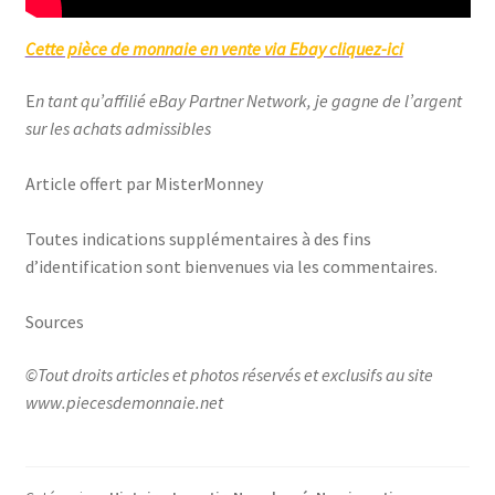
Cette pièce de monnaie en vente via Ebay cliquez-ici
E
n tant qu’affilié eBay Partner Network, je gagne de l’argent
sur les achats admissibles
Article offert par MisterMonney
Toutes indications supplémentaires à des fins
d’identification sont bienvenues via les commentaires.
Sources
©Tout droits articles et photos réservés et exclusifs au site
www.piecesdemonnaie.net