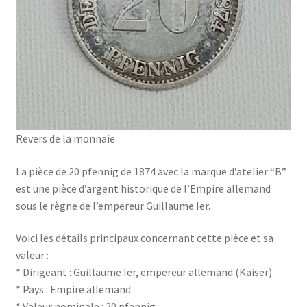
Revers de la monnaie
La pièce de 20 pfennig de 1874 avec la marque d’atelier “B”
est une pièce d’argent historique de l’Empire allemand
sous le règne de l’empereur Guillaume Ier.
Voici les détails principaux concernant cette pièce et sa
valeur :
* Dirigeant : Guillaume Ier, empereur allemand (Kaiser)
* Pays : Empire allemand
* Valeur nominale : 20 pfennig