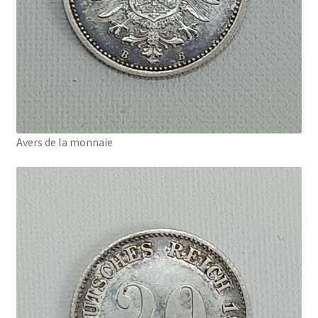
Avers de la monnaie