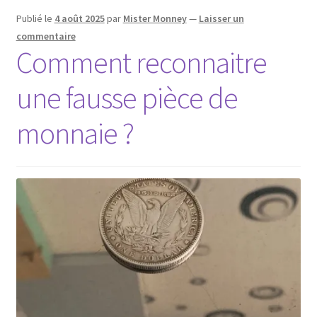
Publié le
4 août 2025
par
Mister Monney
—
Laisser un
commentaire
Comment reconnaitre
une fausse pièce de
monnaie ?