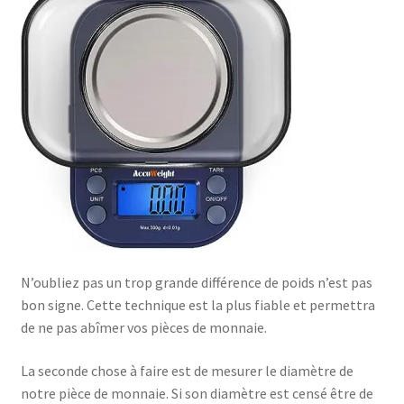
N’oubliez pas un trop grande différence de poids n’est pas
bon signe. Cette technique est la plus fiable et permettra
de ne pas abîmer vos pièces de monnaie.
La seconde chose à faire est de mesurer le diamètre de
notre pièce de monnaie. Si son diamètre est censé être de