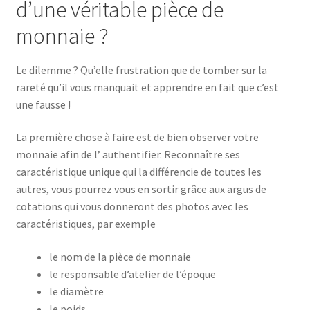
d’une véritable pièce de
monnaie ?
Le dilemme ? Qu’elle frustration que de tomber sur la
rareté qu’il vous manquait et apprendre en fait que c’est
une fausse !
La première chose à faire est de bien observer votre
monnaie afin de l’ authentifier. Reconnaître ses
caractéristique unique qui la différencie de toutes les
autres, vous pourrez vous en sortir grâce aux argus de
cotations qui vous donneront des photos avec les
caractéristiques, par exemple
le nom de la pièce de monnaie
le responsable d’atelier de l’époque
le diamètre
le poids