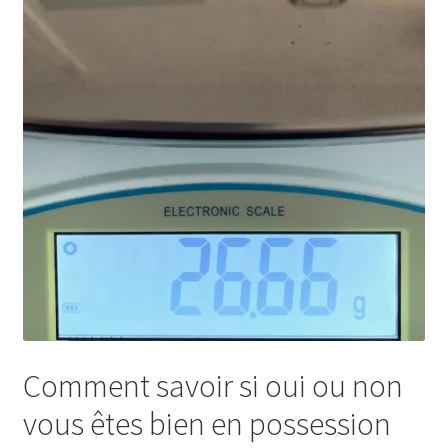
Comment savoir si oui ou non
vous êtes bien en possession