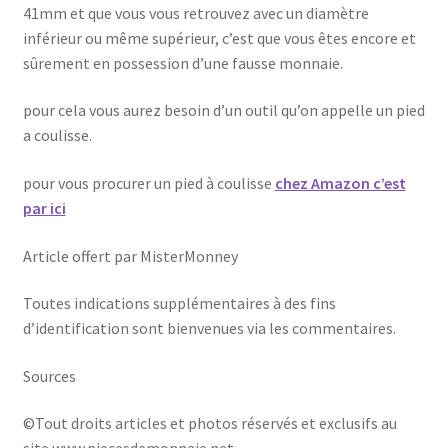
41mm et que vous vous retrouvez avec un diamètre
inférieur ou même supérieur, c’est que vous êtes encore et
sûrement en possession d’une fausse monnaie.
pour cela vous aurez besoin d’un outil qu’on appelle un pied
a coulisse.
pour vous procurer un pied à coulisse
chez Amazon c’est
par ici
Article offert par MisterMonney
Toutes indications supplémentaires à des fins
d’identification sont bienvenues via les commentaires.
Sources
©Tout droits articles et photos réservés et exclusifs au