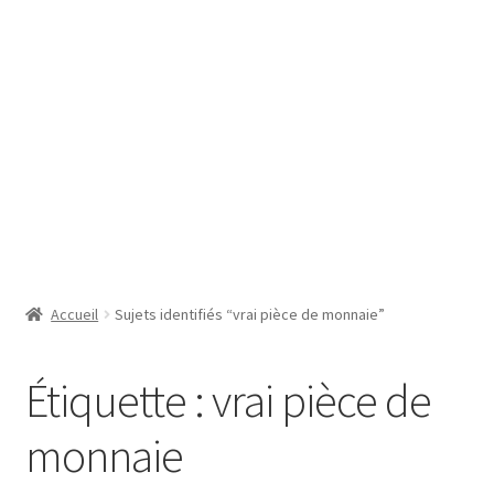
SE CONNECTER
Accueil
Sujets identifiés “vrai pièce de monnaie”
Étiquette :
vrai pièce de
monnaie