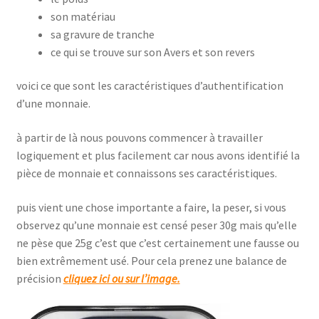
son matériau
sa gravure de tranche
ce qui se trouve sur son Avers et son revers
voici ce que sont les caractéristiques d’authentification
d’une monnaie.
à partir de là nous pouvons commencer à travailler
logiquement et plus facilement car nous avons identifié la
pièce de monnaie et connaissons ses caractéristiques.
puis vient une chose importante a faire, la peser, si vous
observez qu’une monnaie est censé peser 30g mais qu’elle
ne pèse que 25g c’est que c’est certainement une fausse ou
bien extrêmement usé. Pour cela prenez une balance de
précision
cliquez ici ou sur l’image.