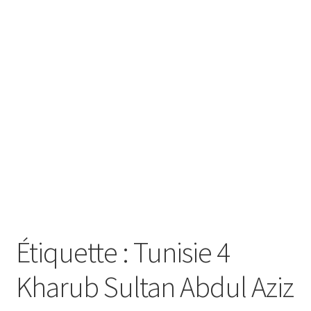
SE CONNECTER
Étiquette :
Tunisie 4
Kharub Sultan Abdul Aziz