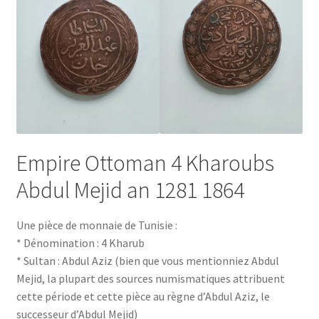
Empire Ottoman 4 Kharoubs
Abdul Mejid an 1281 1864
Une pièce de monnaie de Tunisie :
* Dénomination : 4 Kharub
* Sultan : Abdul Aziz (bien que vous mentionniez Abdul
Mejid, la plupart des sources numismatiques attribuent
cette période et cette pièce au règne d’Abdul Aziz, le
successeur d’Abdul Mejid)