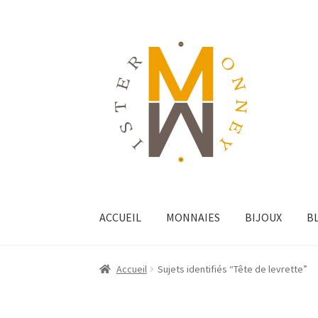
ACCUEIL
MONNAIES
BIJOUX
B
Accueil
Sujets identifiés “Tête de levrette”