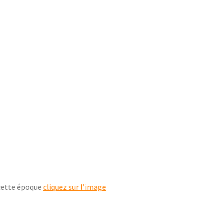
 cette époque
cliquez sur l’image