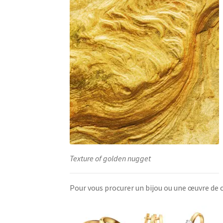
Texture of golden nugget
Pour vous procurer un bijou ou une œuvre de