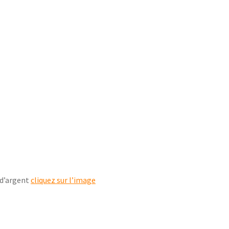
 d’argent
cliquez sur l’image