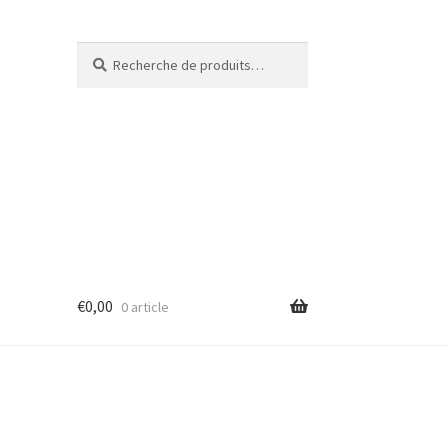
Recherche
€
0,00
0 article