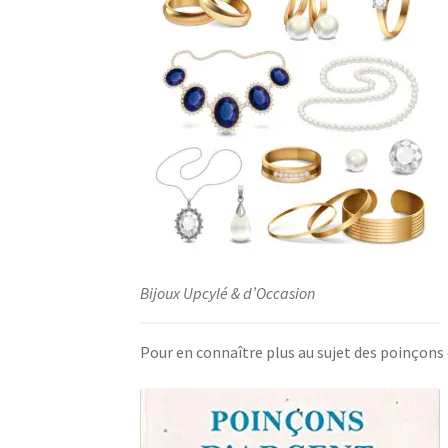
Bijoux Upcylé & d’Occasion
Pour en connaître plus au sujet des poinçons