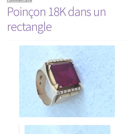
commentaire
Poinçon 18K dans un
rectangle