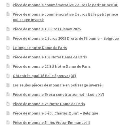
Pièce de monnaie commémorative 2 euros le petit prince BE
Pièce de monnaie commémorative 2 euros BE le petit prince
polissage inversé
Pièce de monnaie 10 Euros Disney 2025
Pièce de monnaie 2 Euros 2008 Droits de l’homme – Belgique
Le logo de notre Dame de Paris
Pièce de monnaie 10€ Notre Dame de Paris
Pièce de monnaie 2€ BU Notre Dame de Paris
Obtenir la qualité Belle épreuve (BE)
Les seules pièces de monnaie en polissage inversé !
Pièce de monnaie ½ écu constitutionnel – Louis XVI
Pièce de monnaie 2€ Notre Dame de Paris
Pièce de monnaie 5 écu Charles Quint – Belgique
Pièce de monnaie 5 lires Victor-Emmanuel II