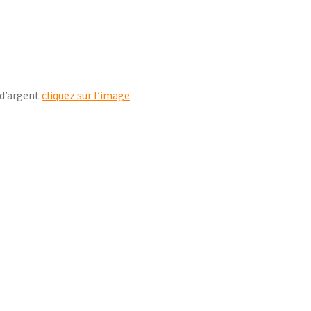
 d’argent
cliquez sur l’image