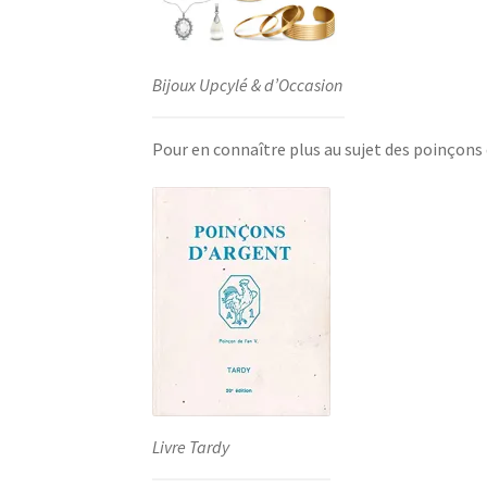
Bijoux Upcylé & d’Occasion
Pour en connaître plus au sujet des poinçons
Livre Tardy