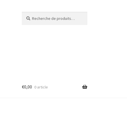
Recherche
€
0,00
0 article