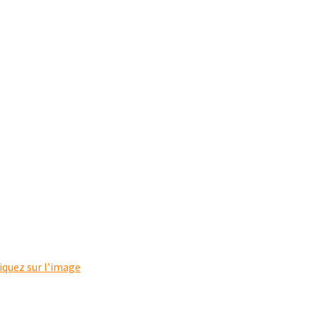
liquez sur l’image