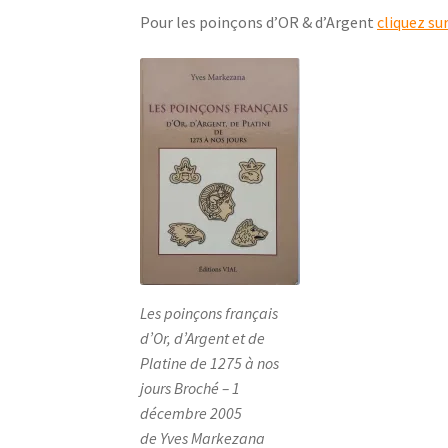
Pour les poinçons d’OR & d’Argent
cliquez su
Les poinçons français
d’Or, d’Argent et de
Platine de 1275 à nos
jours Broché – 1
décembre 2005
de Yves Markezana