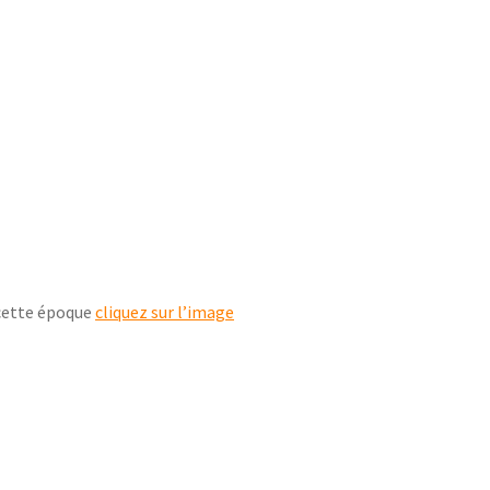
 cette époque
cliquez sur l’image