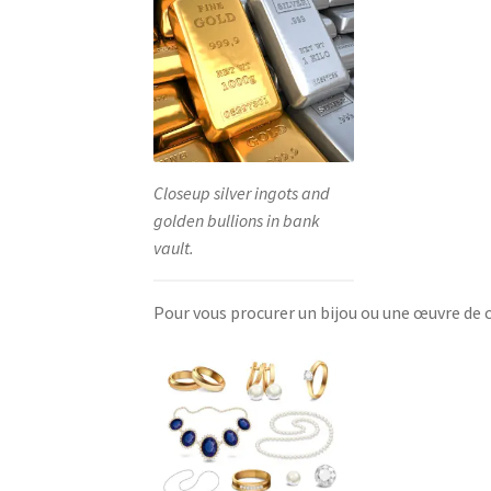
Closeup silver ingots and
golden bullions in bank
vault.
Pour vous procurer un bijou ou une œuvre de