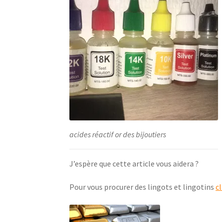
acides réactif or des bijoutiers
J’espère que cette article vous aidera ?
Pour vous procurer des lingots et lingotins
c