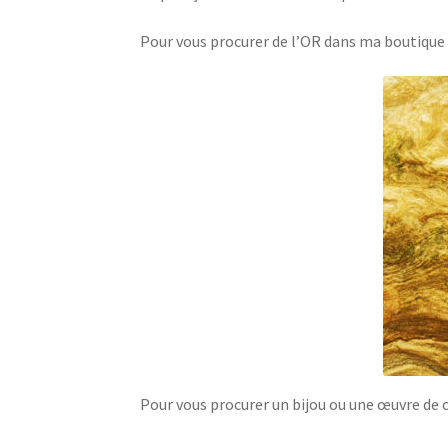
Pour vous procurer de l’OR dans ma boutiqu
Pour vous procurer un bijou ou une œuvre de