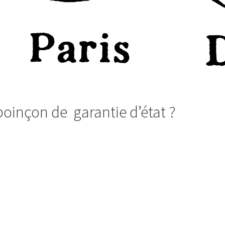
poinçon de garantie d’état ?