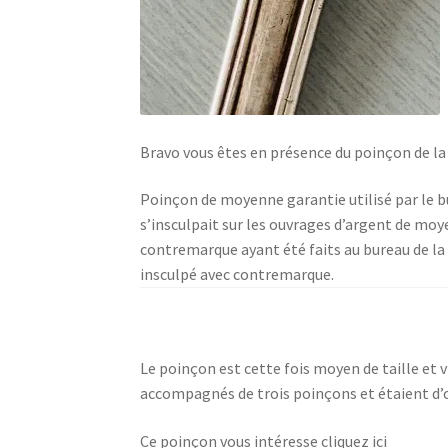
Bravo vous êtes en présence du poinçon de la 
Poinçon de moyenne garantie utilisé par le bu
s’insculpait sur les ouvrages d’argent de moye
contremarque ayant été faits au bureau de la 
insculpé avec contremarque.
Le poinçon est cette fois moyen de taille et 
accompagnés de trois poinçons et étaient d’
Ce poinçon vous intéresse cliquez ici