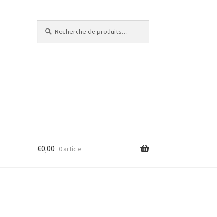
Recherche
€
0,00
0 article