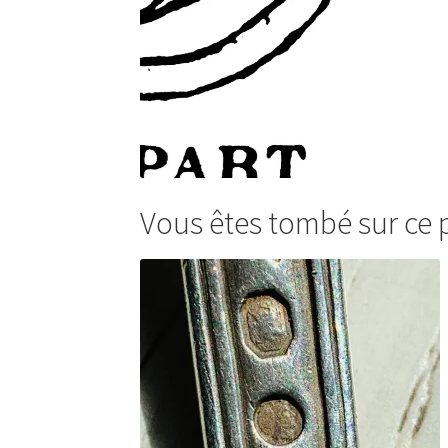
Vous êtes tombé sur ce 