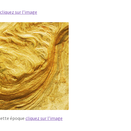
e
cliquez sur l’image
 cette époque
cliquez sur l’image