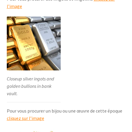
l’image
Closeup silver ingots and
golden bullions in bank
vault.
Pour vous procurer un bijou ou une œuvre de cette époque
cliquez sur l’image