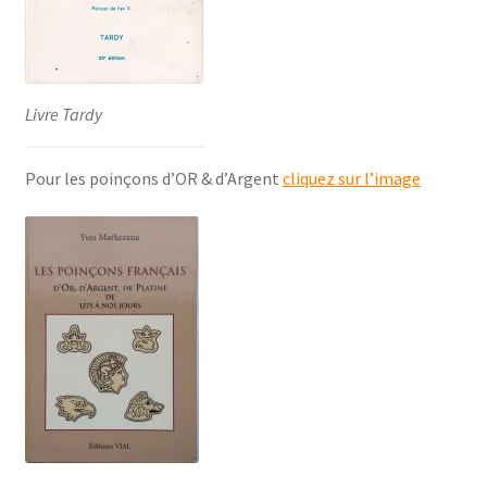
Livre Tardy
Pour les poinçons d’OR & d’Argent
cliquez sur l’image