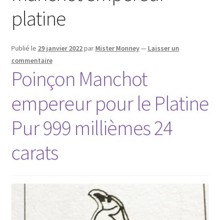
platine
Publié le
29 janvier 2022
par
Mister Monney
—
Laisser un
commentaire
Poinçon Manchot
empereur pour le Platine
Pur 999 millièmes 24
carats