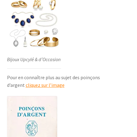
Bijoux Upcylé & d’Occasion
Pour en connaître plus au sujet des poinçons
d’argent
cliquez sur l’image