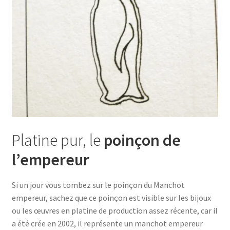
Platine pur, le
poinçon de
l’empereur
Si un jour vous tombez sur le poinçon du Manchot
empereur, sachez que ce poinçon est visible sur les bijoux
ou les œuvres en platine de production assez récente, car il
a été crée en 2002, il représente un manchot empereur