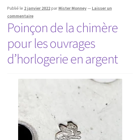
Publié le
2 janvier 2022
par
Mister Monney
—
Laisser un
commentaire
Poinçon de la chimère
pour les ouvrages
d’horlogerie en argent