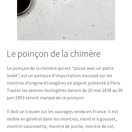
Le poinçon de la chimère
Le poinçon de la chimère qui est “assise avec un patte
levée”, est un poinçon d’importation insculpé sur les
montres d’origine étrangères en argent présenté à Paris.
Toutes les œuvres horlogères datant du 10 mai 1838 au 30
juin 1893 seront marqué de ce poinçon.
Il doit se trouver sur les ouvrages vendu en France. Il est
visible en général dans les montres, montre à gousset,
montre savonnette, montre de poche, montre de col,