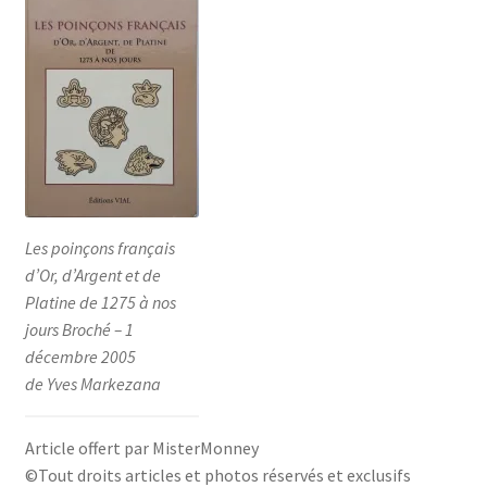
Les poinçons français
d’Or, d’Argent et de
Platine de 1275 à nos
jours Broché – 1
décembre 2005
de Yves Markezana
Article offert par MisterMonney
©Tout droits articles et photos réservés et exclusifs