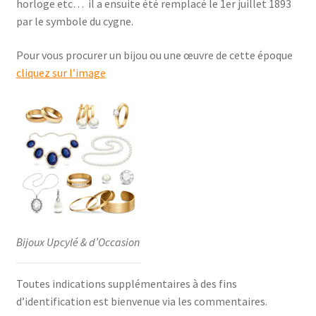
horloge etc… il a ensuite été remplacé le 1er juillet 1893
par le symbole du cygne.
Pour vous procurer un bijou ou une œuvre de cette époque
cliquez sur l’image
Bijoux Upcylé & d’Occasion
Toutes indications supplémentaires à des fins
d’identification est bienvenue via les commentaires.