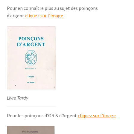
Pour en connaître plus au sujet des poinçons
d’argent
cliquez sur l’image
Livre Tardy
Pour les poinçons d’OR & d’Argent
cliquez sur l’image