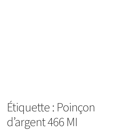
SE CONNECTER
Étiquette :
Poinçon
d’argent 466 MI