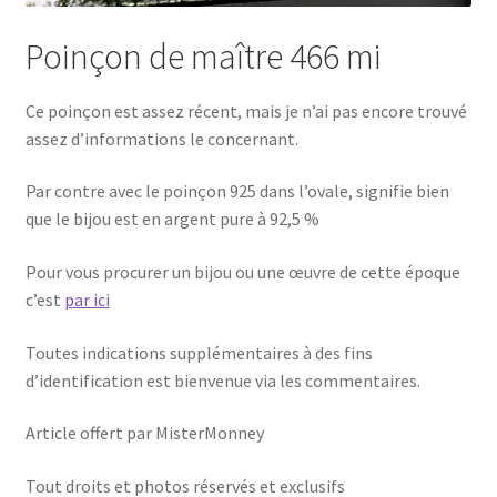
Poinçon de maître 466 mi
Ce poinçon est assez récent, mais je n’ai pas encore trouvé
assez d’informations le concernant.
Par contre avec le poinçon 925 dans l’ovale, signifie bien
que le bijou est en argent pure à 92,5 %
Pour vous procurer un bijou ou une œuvre de cette époque
c’est
par ici
Toutes indications supplémentaires à des fins
d’identification est bienvenue via les commentaires.
Article offert par MisterMonney
Tout droits et photos réservés et exclusifs