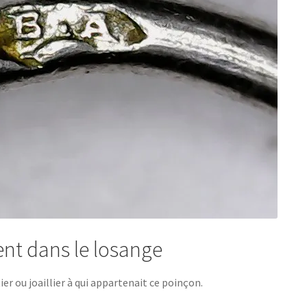
ent dans le losange
ier ou joaillier à qui appartenait ce poinçon.