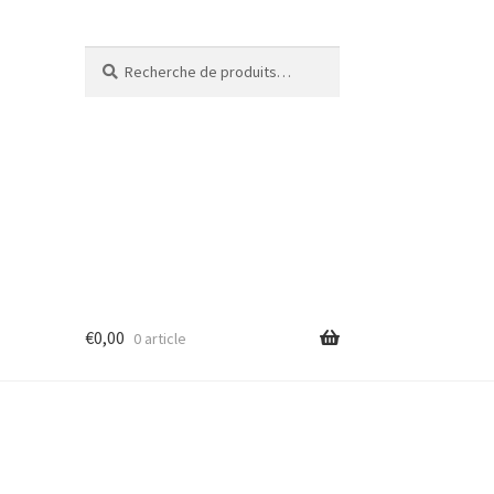
Recherche
€
0,00
0 article