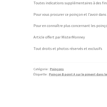
Toutes indications supplémentaires à des fin
Pour vous procurer ce poinçon et l’avoir dans 
Pour en connaître plus concernant les poinç
Article offert par MisterMonney
Tout droits et photos réservés et exclusifs
Catégorie :
Poinçons
Étiquette :
Poinçon B point A sur le piment dans l