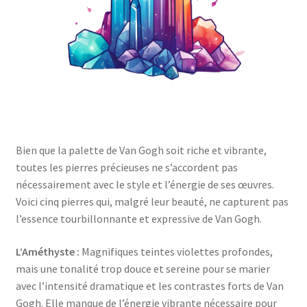
Bien que la palette de Van Gogh soit riche et vibrante,
toutes les pierres précieuses ne s’accordent pas
nécessairement avec le style et l’énergie de ses œuvres.
Voici cinq pierres qui, malgré leur beauté, ne capturent pas
l’essence tourbillonnante et expressive de Van Gogh.
L’Améthyste :
Magnifiques teintes violettes profondes,
mais une tonalité trop douce et sereine pour se marier
avec l’intensité dramatique et les contrastes forts de Van
Gogh. Elle manque de l’énergie vibrante nécessaire pour