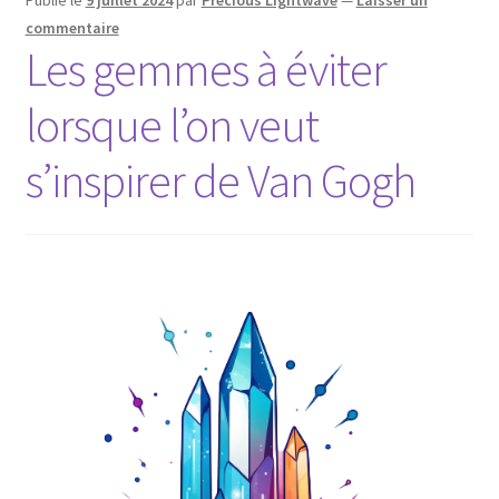
commentaire
Les gemmes à éviter
lorsque l’on veut
s’inspirer de Van Gogh