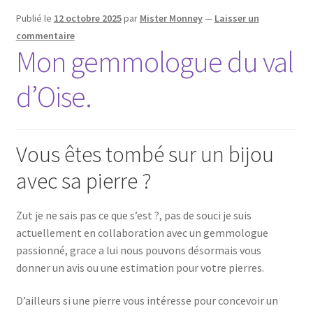
Publié le
12 octobre 2025
par
Mister Monney
—
Laisser un
commentaire
Mon gemmologue du val
d’Oise.
Vous êtes tombé sur un bijou
avec sa pierre ?
Zut je ne sais pas ce que s’est ?, pas de souci je suis
actuellement en collaboration avec un gemmologue
passionné, grace a lui nous pouvons désormais vous
donner un avis ou une estimation pour votre pierres.
D’ailleurs si une pierre vous intéresse pour concevoir un