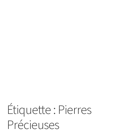
SE CONNECTER
Étiquette :
Pierres
Précieuses