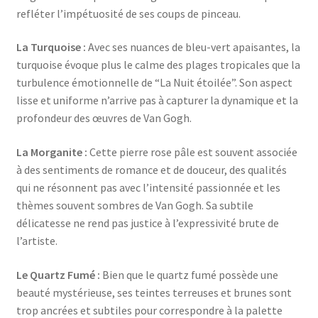
refléter l’impétuosité de ses coups de pinceau.
La Turquoise :
Avec ses nuances de bleu-vert apaisantes, la
turquoise évoque plus le calme des plages tropicales que la
turbulence émotionnelle de “La Nuit étoilée”. Son aspect
lisse et uniforme n’arrive pas à capturer la dynamique et la
profondeur des œuvres de Van Gogh.
La Morganite :
Cette pierre rose pâle est souvent associée
à des sentiments de romance et de douceur, des qualités
qui ne résonnent pas avec l’intensité passionnée et les
thèmes souvent sombres de Van Gogh. Sa subtile
délicatesse ne rend pas justice à l’expressivité brute de
l’artiste.
Le Quartz Fumé :
Bien que le quartz fumé possède une
beauté mystérieuse, ses teintes terreuses et brunes sont
trop ancrées et subtiles pour correspondre à la palette