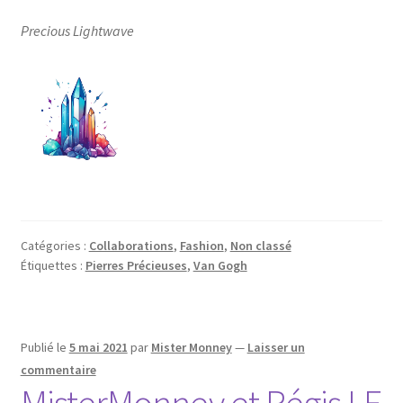
Precious Lightwave
Catégories :
Collaborations
,
Fashion
,
Non classé
Étiquettes :
Pierres Précieuses
,
Van Gogh
Publié le
5 mai 2021
par
Mister Monney
—
Laisser un
commentaire