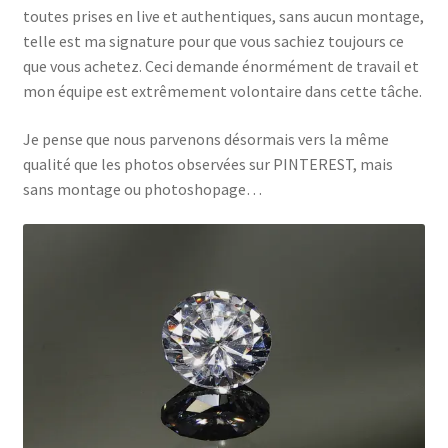
toutes prises en live et authentiques, sans aucun montage,
telle est ma signature pour que vous sachiez toujours ce
que vous achetez. Ceci demande énormément de travail et
mon équipe est extrêmement volontaire dans cette tâche.
Je pense que nous parvenons désormais vers la même
qualité que les photos observées sur PINTEREST, mais
sans montage ou photoshopage…