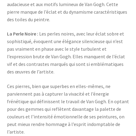
audacieuse et aux motifs lumineux de Van Gogh. Cette
pierre manque de l’éclat et du dynamisme caractéristiques
des toiles du peintre.
La Perle Noire :
Les perles noires, avec leur éclat sobre et
sophistiqué, évoquent une élégance silencieuse qui n’est
pas vraiment en phase avec le style turbulent et
l’expression brute de Van Gogh. Elles manquent de l’éclat
vif et des contrastes marqués qui sont si emblématiques
des œuvres de l’artiste.
Ces pierres, bien que superbes en elles-mêmes, ne
parviennent pas à capturer la vivacité et l’énergie
frénétique qui définissent le travail de Van Gogh. En optant
pour des gemmes qui reflètent davantage la palette de
couleurs et l’intensité émotionnelle de ses peintures, on
peut mieux rendre hommage à l’esprit indomptable de
l’artiste.