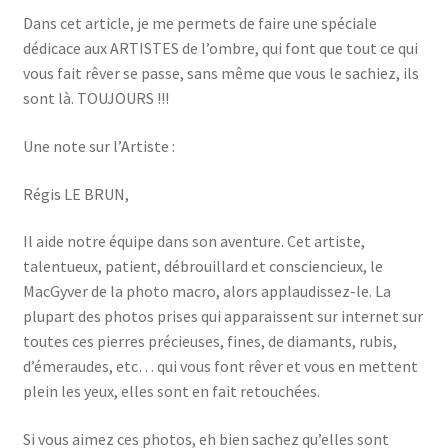
Dans cet article, je me permets de faire une spéciale
dédicace aux ARTISTES de l’ombre, qui font que tout ce qui
vous fait rêver se passe, sans même que vous le sachiez, ils
sont là. TOUJOURS !!!
Une note sur l’Artiste :
Régis LE BRUN,
Il aide notre équipe dans son aventure. Cet artiste,
talentueux, patient, débrouillard et consciencieux, le
MacGyver de la photo macro, alors applaudissez-le. La
plupart des photos prises qui apparaissent sur internet sur
toutes ces pierres précieuses, fines, de diamants, rubis,
d’émeraudes, etc… qui vous font rêver et vous en mettent
plein les yeux, elles sont en fait retouchées.
Si vous aimez ces photos, eh bien sachez qu’elles sont