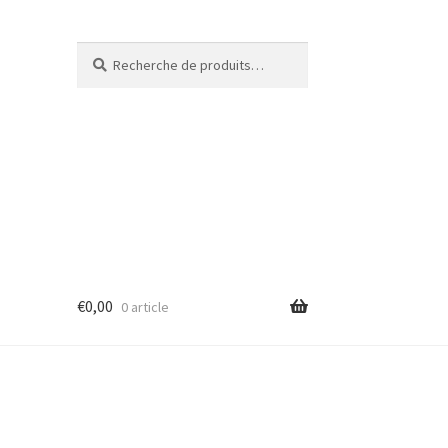
Recherche
€
0,00
0 article