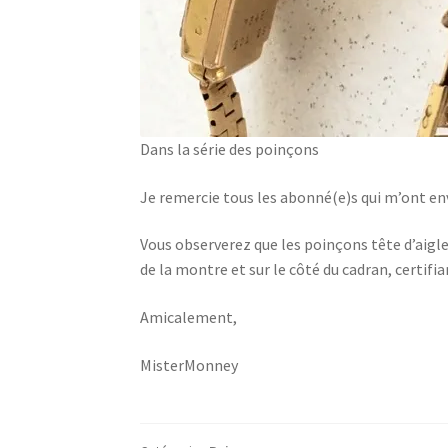
Dans la série des poinçons
Je remercie tous les abonné(e)s qui m’ont en
Vous observerez que les poinçons tête d’aigle
de la montre et sur le côté du cadran, certifi
Amicalement,
MisterMonney