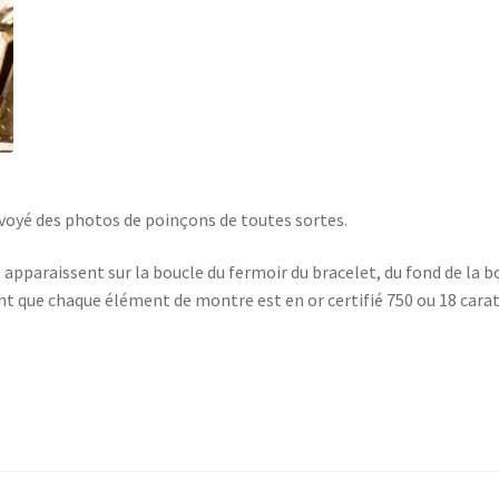
voyé des photos de poinçons de toutes sortes.
 apparaissent sur la boucle du fermoir du bracelet, du fond de la b
ant que chaque élément de montre est en or certifié 750 ou 18 carat