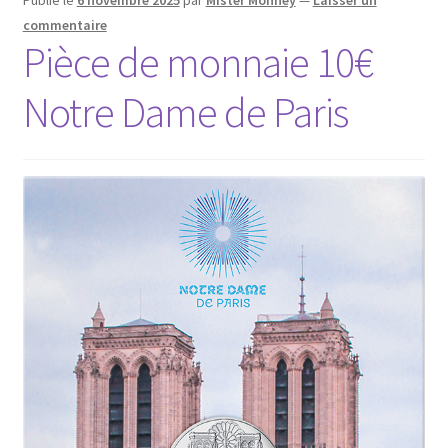
commentaire
Pièce de monnaie 10€
Notre Dame de Paris