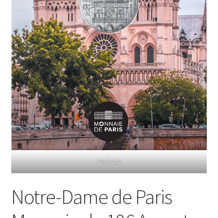
Pochette
Notre-Dame de Paris