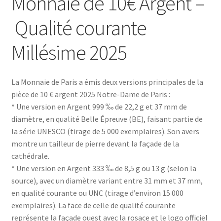
Monnaie de 10€ Argent –
Qualité courante
Millésime 2025
La Monnaie de Paris a émis deux versions principales de la
pièce de 10 € argent 2025 Notre-Dame de Paris :
* Une version en Argent 999 ‰ de 22,2 g et 37 mm de
diamètre, en qualité Belle Épreuve (BE), faisant partie de
la série UNESCO (tirage de 5 000 exemplaires). Son avers
montre un tailleur de pierre devant la façade de la
cathédrale.
* Une version en Argent 333 ‰ de 8,5 g ou 13 g (selon la
source), avec un diamètre variant entre 31 mm et 37 mm,
en qualité courante ou UNC (tirage d’environ 15 000
exemplaires). La face de celle de qualité courante
représente la façade ouest avec la rosace et le logo officiel