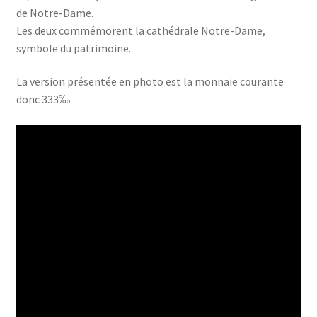
de Notre-Dame.
Les deux commémorent la cathédrale Notre-Dame,
symbole du patrimoine.
La version présentée en photo est la monnaie courante
donc 333‰