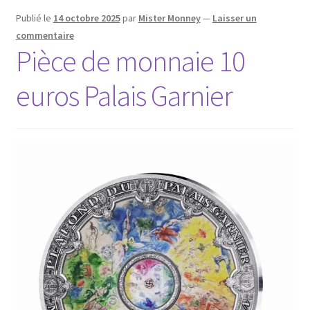
Publié le
14 octobre 2025
par
Mister Monney
—
Laisser un
commentaire
Pièce de monnaie 10
euros Palais Garnier