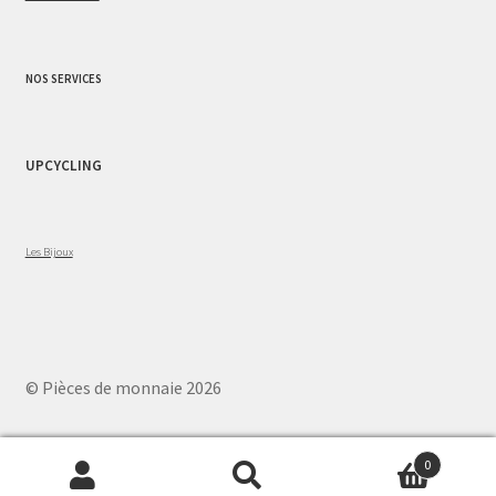
NOS SERVICES
UPCYCLING
Les Bijoux
© Pièces de monnaie 2026
0
Recherche