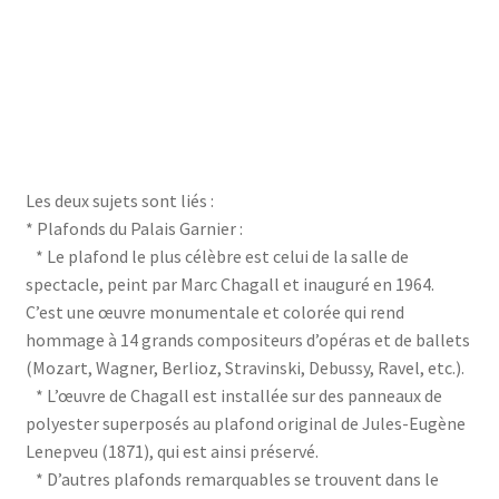
Les deux sujets sont liés :
* Plafonds du Palais Garnier :
* Le plafond le plus célèbre est celui de la salle de
spectacle, peint par Marc Chagall et inauguré en 1964.
C’est une œuvre monumentale et colorée qui rend
hommage à 14 grands compositeurs d’opéras et de ballets
(Mozart, Wagner, Berlioz, Stravinski, Debussy, Ravel, etc.).
* L’œuvre de Chagall est installée sur des panneaux de
polyester superposés au plafond original de Jules-Eugène
Lenepveu (1871), qui est ainsi préservé.
* D’autres plafonds remarquables se trouvent dans le