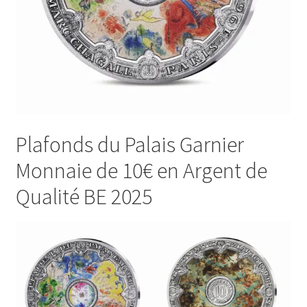
Plafonds du Palais Garnier
Monnaie de 10€ en Argent de
Qualité BE 2025