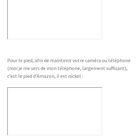
Pour le pied, afin de maintenir votre caméra ou téléphone
(moi je me sers de mon téléphone, largement suffisant),
c’est le pied d’Amazon, il est nickel :