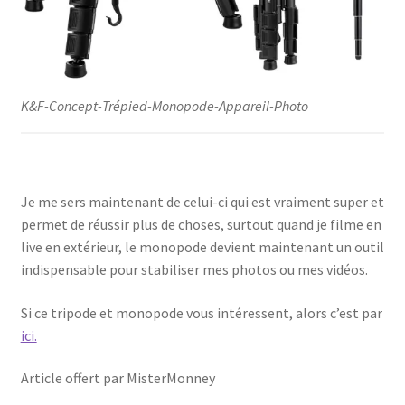
K&F-Concept-Trépied-Monopode-Appareil-Photo
Je me sers maintenant de celui-ci qui est vraiment super et
permet de réussir plus de choses, surtout quand je filme en
live en extérieur, le monopode devient maintenant un outil
indispensable pour stabiliser mes photos ou mes vidéos.
Si ce tripode et monopode vous intéressent, alors c’est par
ici.
Article offert par MisterMonney