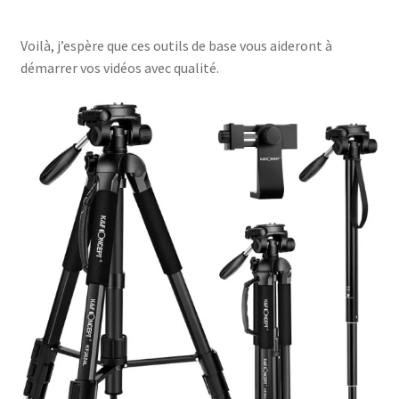
Voilà, j’espère que ces outils de base vous aideront à
démarrer vos vidéos avec qualité.