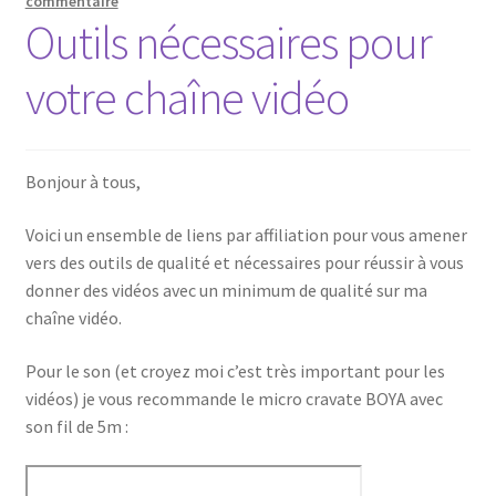
commentaire
Outils nécessaires pour
votre chaîne vidéo
Bonjour à tous,
Voici un ensemble de liens par affiliation pour vous amener
vers des outils de qualité et nécessaires pour réussir à vous
donner des vidéos avec un minimum de qualité sur ma
chaîne vidéo.
Pour le son (et croyez moi c’est très important pour les
vidéos) je vous recommande le micro cravate BOYA avec
son fil de 5m :