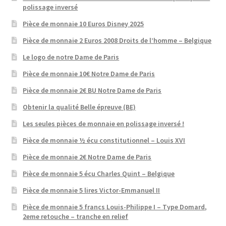
polissage inversé
Pièce de monnaie 10 Euros Disney 2025
Pièce de monnaie 2 Euros 2008 Droits de l’homme – Belgique
Le logo de notre Dame de Paris
Pièce de monnaie 10€ Notre Dame de Paris
Pièce de monnaie 2€ BU Notre Dame de Paris
Obtenir la qualité Belle épreuve (BE)
Les seules pièces de monnaie en polissage inversé !
Pièce de monnaie ½ écu constitutionnel – Louis XVI
Pièce de monnaie 2€ Notre Dame de Paris
Pièce de monnaie 5 écu Charles Quint – Belgique
Pièce de monnaie 5 lires Victor-Emmanuel II
Pièce de monnaie 5 francs Louis-Philippe I – Type Domard,
2eme retouche – tranche en relief