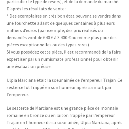
particulier le type de revers), et de la demande du marché.
D’après les résultats de vente :
* Des exemplaires en très bon état peuvent se vendre dans
une fourchette allant de quelques centaines à plusieurs
milliers d’euros (par exemple, des prix réalisés ou
demandés vont de 640 € à 3 400 € ou même plus pour des
pièces exceptionnelles ou des types rares).
Si vous possédez cette pièce, il est recommandé de la faire
expertiser par un numismate professionnel pour obtenir
une évaluation précise.
Ulpia Marciana était la soeur ainée de l’empereur Trajan. Ce
sesterce fut frappé en son honneur après sa mort par
l’empereur.
Le sesterce de Marciane est une grande pièce de monnaie
romaine en bronze ou en laiton frappée par l’empereur
Trajan en l’honneur de sa sœur aînée, Ulpia Marciana, après