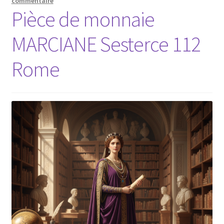
commentaire
Pièce de monnaie
MARCIANE Sesterce 112
Rome