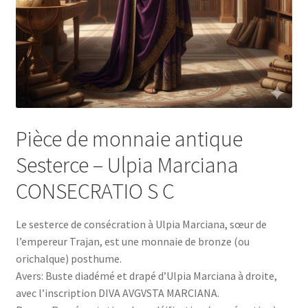
Pièce de monnaie antique
Sesterce – Ulpia Marciana
CONSECRATIO S C
Le sesterce de consécration à Ulpia Marciana, sœur de
l’empereur Trajan, est une monnaie de bronze (ou
orichalque) posthume.
Avers: Buste diadémé et drapé d’Ulpia Marciana à droite,
avec l’inscription DIVA AVGVSTA MARCIANA.