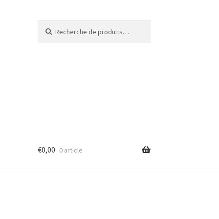
Recherche
€
0,00
0 article