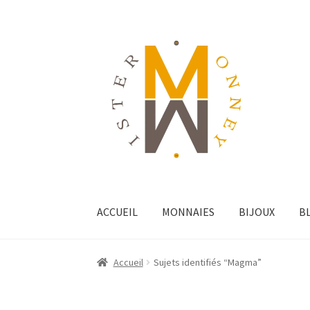
ACCUEIL
MONNAIES
BIJOUX
B
Accueil
Sujets identifiés “Magma”