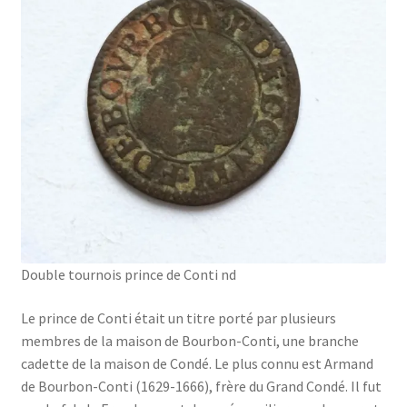
Double tournois prince de Conti nd
Le prince de Conti était un titre porté par plusieurs
membres de la maison de Bourbon-Conti, une branche
cadette de la maison de Condé. Le plus connu est Armand
de Bourbon-Conti (1629-1666), frère du Grand Condé. Il fut