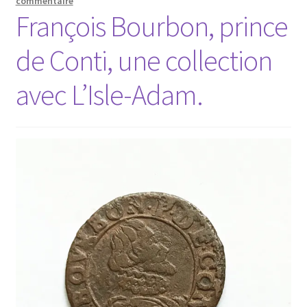
commentaire
François Bourbon, prince
de Conti, une collection
avec L’Isle-Adam.