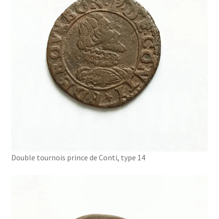
Double tournois prince de Conti, type 14