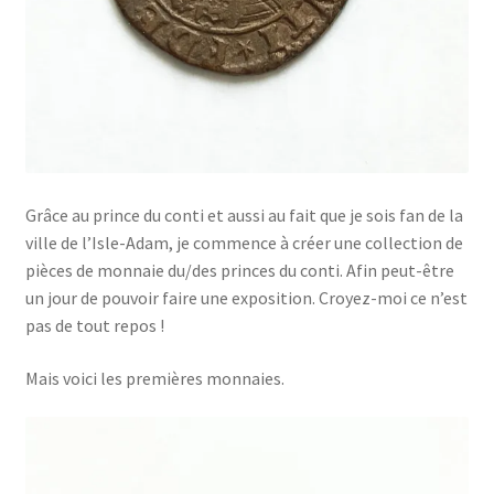
Grâce au prince du conti et aussi au fait que je sois fan de la
ville de l’Isle-Adam, je commence à créer une collection de
pièces de monnaie du/des princes du conti. Afin peut-être
un jour de pouvoir faire une exposition. Croyez-moi ce n’est
pas de tout repos !
Mais voici les premières monnaies.