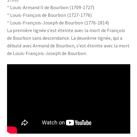
* Louis-Armand II de Bourbon (1709-1727)
* Louis-François de Bourbon (1727-1776)
* Louis-François-Joseph de Bourbon (1776-1814)
La première lignée s’est éteinte avec la mort de François
de Bourbon sans descendance. La deuxième lignée, qui a
débuté avec Armand de Bourbon, s’est éteinte avec la mort
de Louis-François-Joseph de Bourbon.