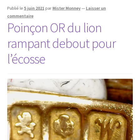
Publié le
5 juin 2021
par
Mister Monney
—
Laisser un
commentaire
Poinçon OR du lion
rampant debout pour
l’écosse