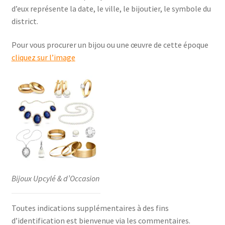
d’eux représente la date, le ville, le bijoutier, le symbole du
district.
Pour vous procurer un bijou ou une œuvre de cette époque
cliquez sur l’image
Bijoux Upcylé & d’Occasion
Toutes indications supplémentaires à des fins
d’identification est bienvenue via les commentaires.