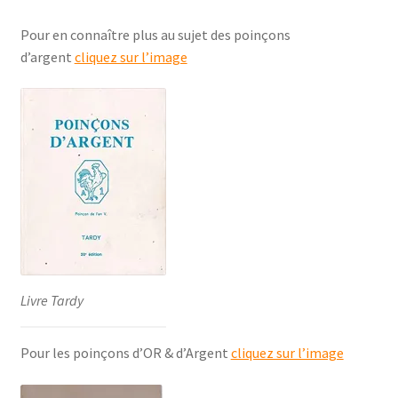
Pour en connaître plus au sujet des poinçons
d’argent
cliquez sur l’image
Livre Tardy
Pour les poinçons d’OR & d’Argent
cliquez sur l’image