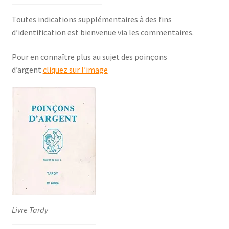
Toutes indications supplémentaires à des fins
d’identification est bienvenue via les commentaires.
Pour en connaître plus au sujet des poinçons
d’argent
cliquez sur l’image
Livre Tardy