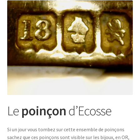
Le
poinçon
d’Ecosse
Si un jour vous tombez sur cette ensemble de poinçons
sachez que ces poinçons sont visible sur les bijoux, en OR,