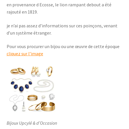
en provenance d Ecosse, le lion rampant debout a été
rajouté en 1819.
je n’ai pas assez d’informations sur ces poinçons, venant
d’un système étranger.
Pour vous procurer un bijou ou une œuvre de cette époque
cliquez sur l’image
Bijoux Upcylé & d’Occasion