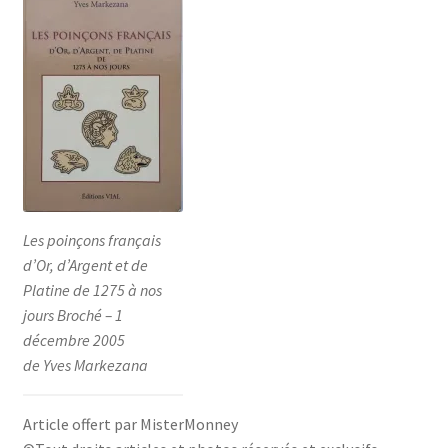
Les poinçons français
d’Or, d’Argent et de
Platine de 1275 à nos
jours Broché – 1
décembre 2005
de Yves Markezana
Article offert par MisterMonney