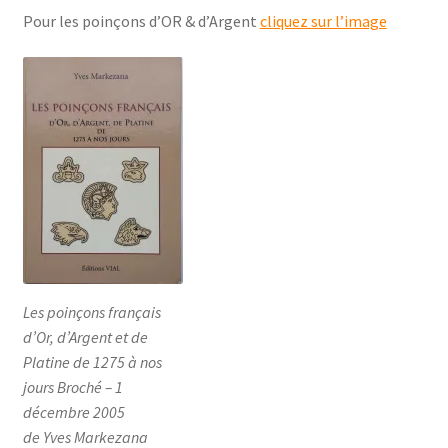
Pour les poinçons d’OR & d’Argent
cliquez sur l’image
Les poinçons français
d’Or, d’Argent et de
Platine de 1275 à nos
jours Broché – 1
décembre 2005
de Yves Markezana