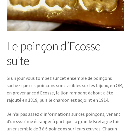
Le poinçon d’Ecosse
suite
Si un jour vous tombez sur cet ensemble de poinçons
sachez que ces poinçons sont visibles sur les bijoux, en OR,
en provenance d Ecosse, le lion rampant debout a été
rajouté en 1819, puis le chardon est adjoint en 1914.
Je n’ai pas assez d’informations sur ces poinçons, venant
d’un système étranger à part que la grande Bretagne fait
un ensemble de 3 à 6 poinçons sur leurs œuvres. Chacun